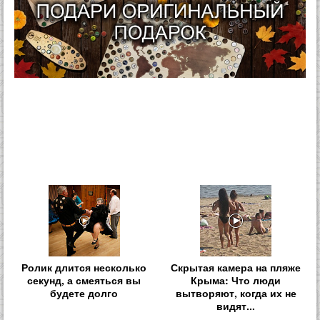
Ролик длится несколько
Скрытая камера на пляже
секунд, а смеяться вы
Крыма: Что люди
будете долго
вытворяют, когда их не
видят...