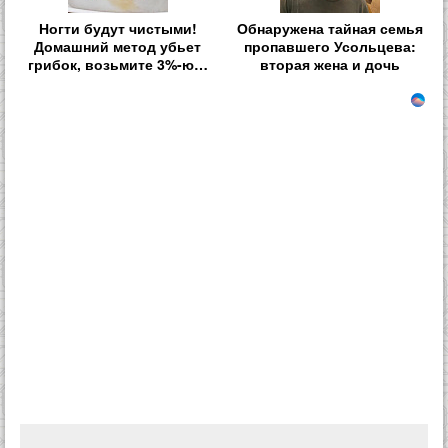
Ногти будут чистыми!
Обнаружена тайная семья
Домашний метод убьет
пропавшего Усольцева:
грибок, возьмите 3%-ю…
вторая жена и дочь