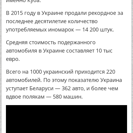
именно Куба.
В 2015 году в Украине продали рекордное за
последнее десятилетие количество
употребляемых иномарок — 14 200 штук.
Средняя стоимость подержанного
автомобиля в Украине составляет 10 тыс
евро.
Всего на 1000 украинский приходится 220
автомобилей. По этому показателю Украина
уступает Беларуси — 362 авто, и более чем
вдвое полякам — 580 машин.