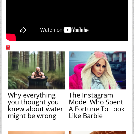
Why everything
The Instagram
you thought you
Model Who Spent
knew about water
A Fortune To Look
might be wrong
Like Barbie