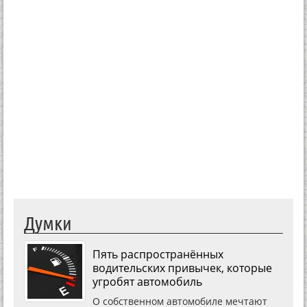
Думки
Пять распространённых
водительских привычек, которые
угробят автомобиль
О собственном автомобиле мечтают