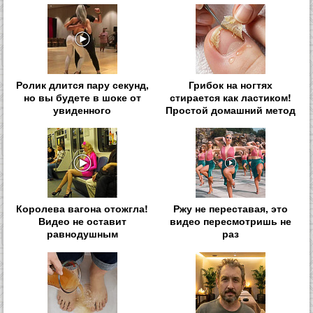
Ролик длится пару секунд,
Грибок на ногтях
но вы будете в шоке от
стирается как ластиком!
увиденного
Простой домашний метод
Королева вагона отожгла!
Ржу не переставая, это
Видео не оставит
видео пересмотришь не
равнодушным
раз