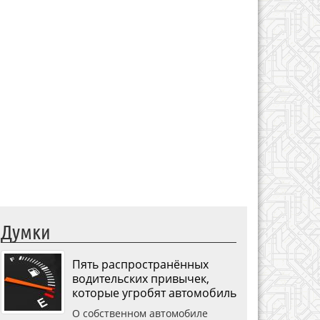
Думки
Пять распространённых
водительских привычек,
которые угробят автомобиль
О собственном автомобиле