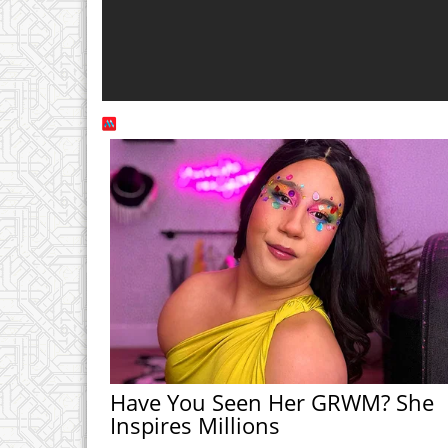
Have You Seen Her GRWM? She
Inspires Millions