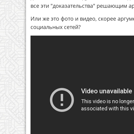
все эти "доказательства" решающим ар
Или же это фото и видео, скорее аргу
социальных сетей?