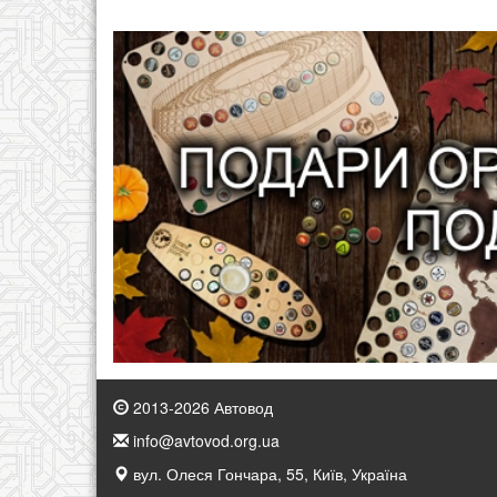
2013-2026 Автовод
info@avtovod.org.ua
вул. Олеся Гончара, 55, Київ, Україна