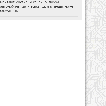
мечтают многие. И конечно, любой
автомобиль, как и всякая другая вещь, может
сломаться.