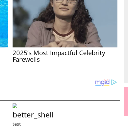
2025’s Most Impactful Celebrity
Farewells
better_shell
test