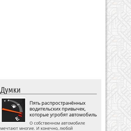
Думки
Пять распространённых
водительских привычек,
которые угробят автомобиль
О собственном автомобиле
мечтают многие. И конечно, любой