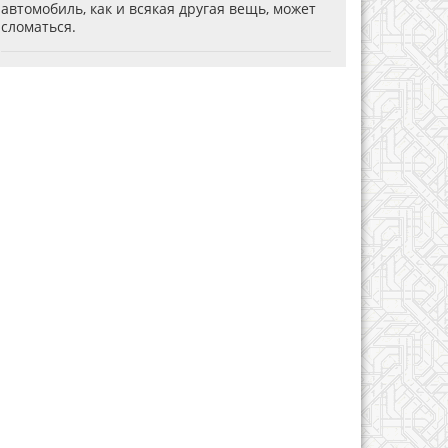
автомобиль, как и всякая другая вещь, может
сломаться.