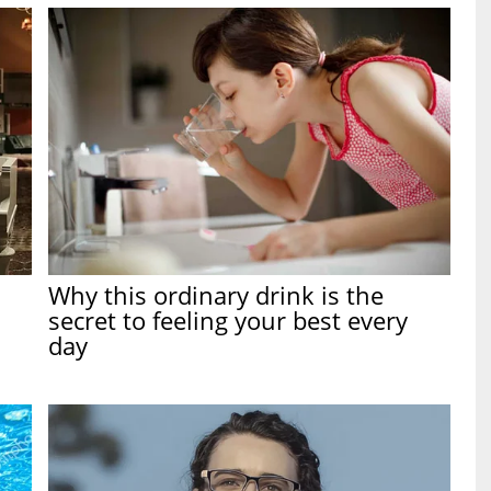
Why this ordinary drink is the
secret to feeling your best every
day