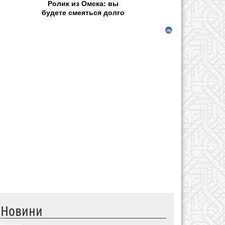
Ролик из Омска: вы
будете смеяться долго
Новини