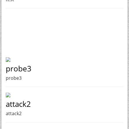
probe3
probe3
attack2
attack2