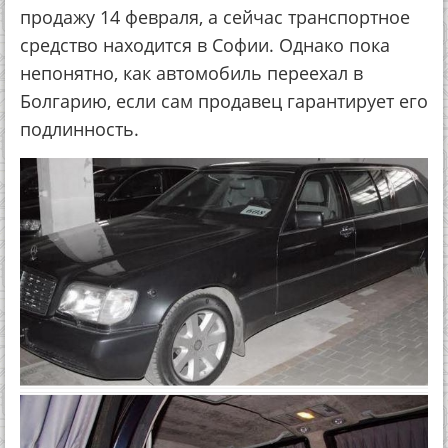
продажу 14 февраля, а сейчас транспортное
средство находится в Софии. Однако пока
непонятно, как автомобиль переехал в
Болгарию, если сам продавец гарантирует его
подлинность.