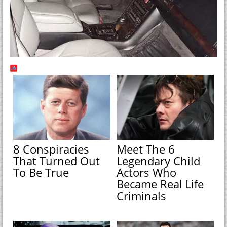
8 Conspiracies
Meet The 6
That Turned Out
Legendary Child
To Be True
Actors Who
Became Real Life
Criminals