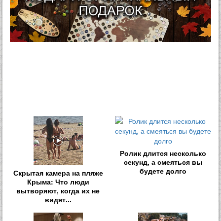
Ролик длится несколько
секунд, а смеяться вы
будете долго
Скрытая камера на пляже
Крыма: Что люди
вытворяют, когда их не
видят...