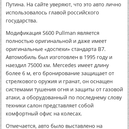
Путина. На сайте уверяют, что это авто лично
использовалось главой российского
государства.
Модификация S600 Pullman является
полностью оригинальной и даже имеет
оригинальные «доспехи» стандарта B7.
Автомобиль был изготовлен в 1995 году и
наездил 75000 км. Mercedes имеет длину
более 6 м, его бронирование защищает от
стрелкового оружия и гранат, он оснащен
системами тушения огня и защиты от газовой
атаки, а оборудованный по последнему слову
техники салон представляет собой
комфортный офис на колесах.
Отмечается, авто было выставлено на