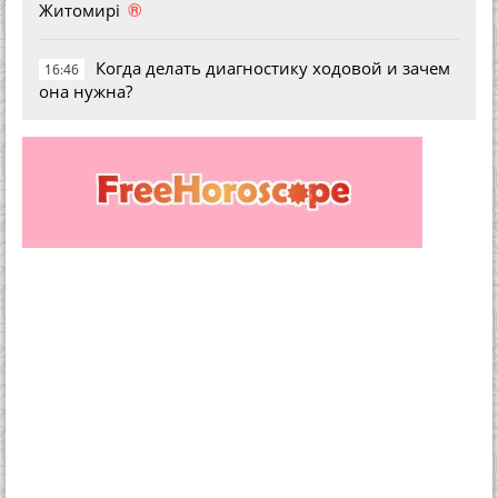
®
Житомирі
Когда делать диагностику ходовой и зачем
16:46
она нужна?