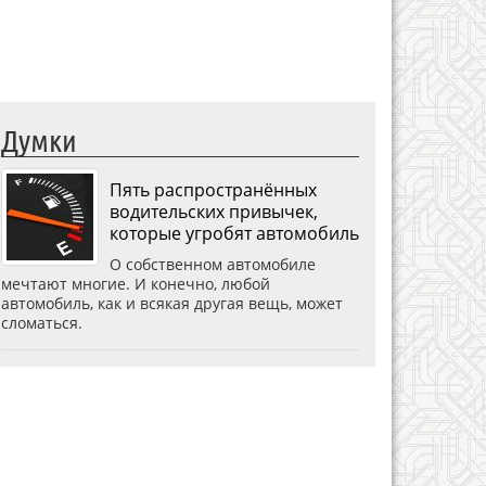
Думки
Пять распространённых
водительских привычек,
которые угробят автомобиль
О собственном автомобиле
мечтают многие. И конечно, любой
автомобиль, как и всякая другая вещь, может
сломаться.