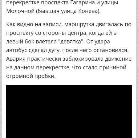
перекрестке проспекта Гагарина и улицы
Молочной (бывшая улица Конева).
Как видно на записи, маршрутка двигалась по
проспекту со стороны центра, когда ей в
левый бок влетела "девятка". От удара
автобус сделал дугу, после чего остановился.
Авария практически заблокировала движение
на данном перекрестке, что стало причиной
огромной пробки.