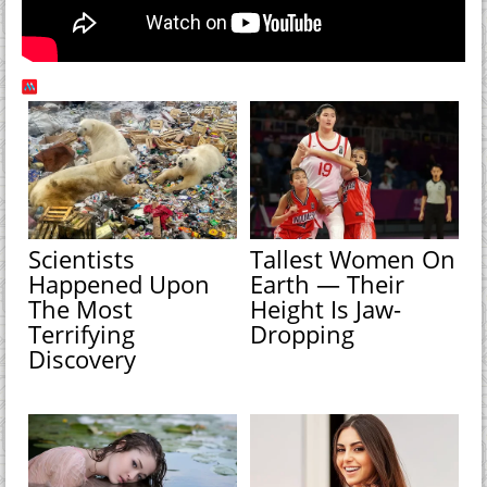
Scientists
Tallest Women On
Happened Upon
Earth — Their
The Most
Height Is Jaw-
Terrifying
Dropping
Discovery