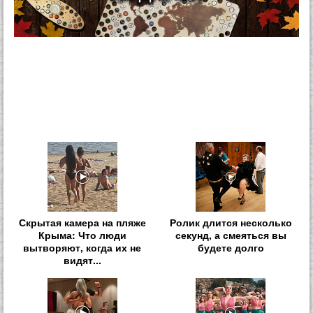
Скрытая камера на пляже
Ролик длится несколько
Крыма: Что люди
секунд, а смеяться вы
вытворяют, когда их не
будете долго
видят...