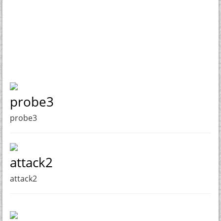
probe3
probe3
attack2
attack2