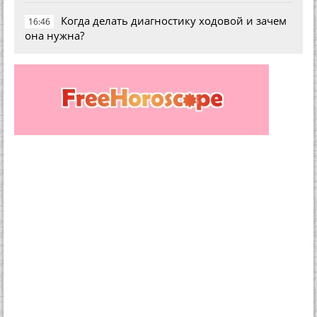
Когда делать диагностику ходовой и зачем
16:46
она нужна?