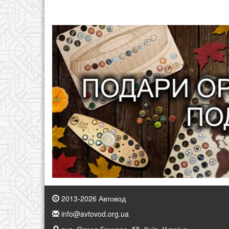
2013-2026 Автовод
info@avtovod.org.ua