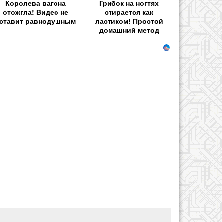
Королева вагона
Грибок на ногтях
отожгла! Видео не
стирается как
ставит равнодушным
ластиком! Простой
домашний метод