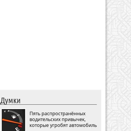
Думки
Пять распространённых
водительских привычек,
которые угробят автомобиль