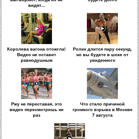
видят...
Королева вагона отожгла!
Ролик длится пару секунд,
Видео не оставит
но вы будете в шоке от
равнодушным
увиденного
Ржу не переставая, это
Что стало причиной
видео пересмотришь не
громкого взрыва в Москве
раз
7 августа