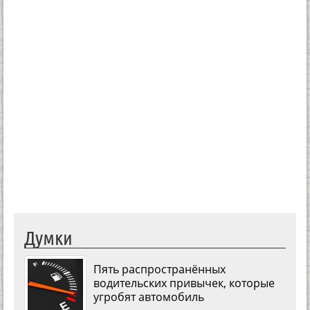
Думки
Пять распространённых
водительских привычек, которые
угробят автомобиль