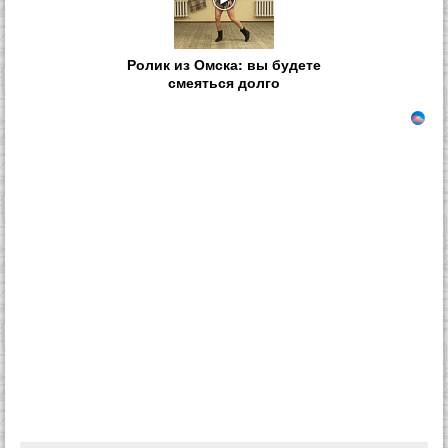
Ролик из Омска: вы будете
смеяться долго