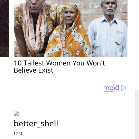
10 Tallest Women You Won't
Believe Exist
better_shell
test