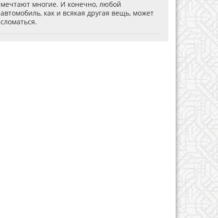
мечтают многие. И конечно, любой
автомобиль, как и всякая другая вещь, может
сломаться.