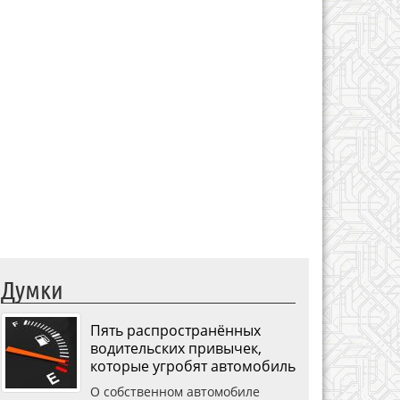
Думки
Пять распространённых
водительских привычек,
которые угробят автомобиль
О собственном автомобиле