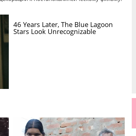
46 Years Later, The Blue Lagoon
Stars Look Unrecognizable