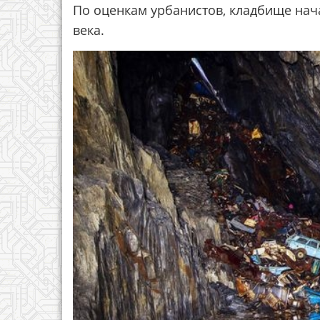
По оценкам урбанистов, кладбище нач
века.