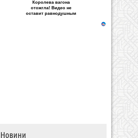
Королева вагона
отожгла! Видео не
оставит равнодушным
Новини