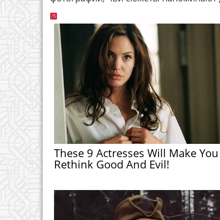
These 9 Actresses Will Make You
Rethink Good And Evil!