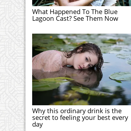
What Happened To The Blue
Lagoon Cast? See Them Now
Why this ordinary drink is the
secret to feeling your best every
day