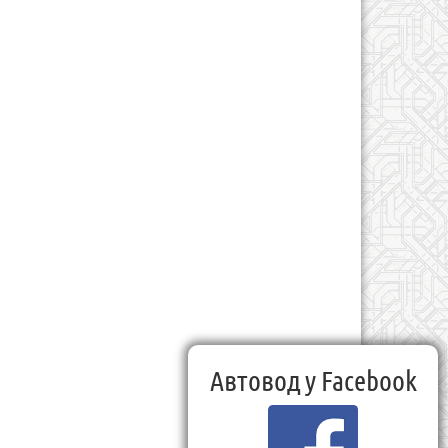
Автовод у Facebook