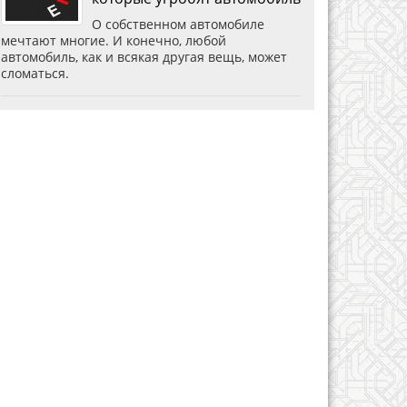
О собственном автомобиле
мечтают многие. И конечно, любой
автомобиль, как и всякая другая вещь, может
сломаться.