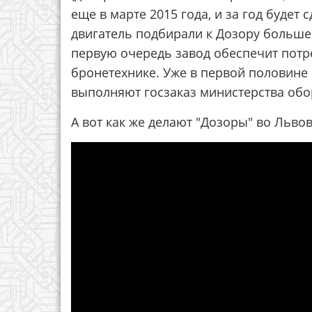
еще в марте 2015 года, и за год будет 
двигатель подбирали к Дозору больше 
первую очередь завод обеспечит потр
бронетехнике. Уже в первой половине 
выполняют госзаказ министерства об
А вот как же делают "Дозоры" во Льво