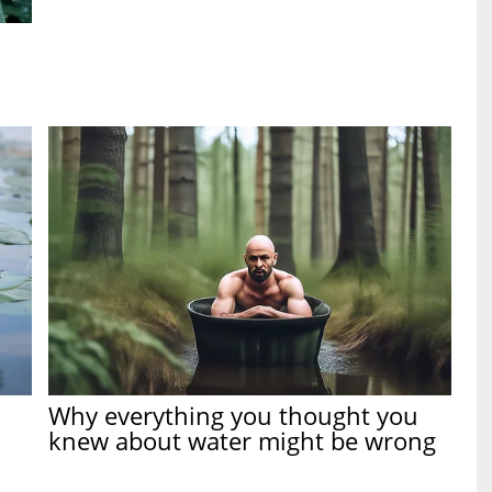
Why everything you thought you
knew about water might be wrong