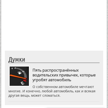
Думки
Пять распространённых
водительских привычек, которые
угробят автомобиль
О собственном автомобиле мечтают
многие. И конечно, любой автомобиль, как и всякая
другая вещь, может сломаться.