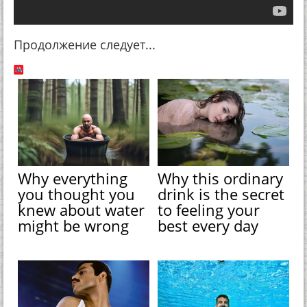
Продолжение следует...
Why everything
Why this ordinary
you thought you
drink is the secret
knew about water
to feeling your
might be wrong
best every day