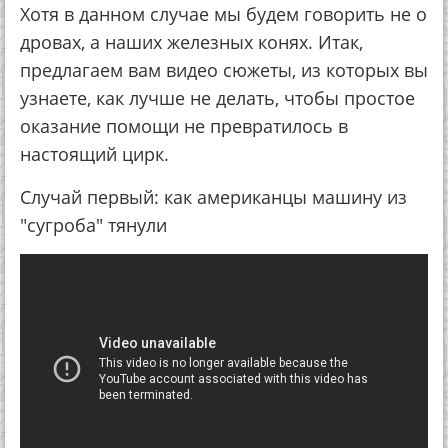
Хотя в данном случае мы будем говорить не о
дровах, а наших железных конях. Итак,
предлагаем вам видео сюжеты, из которых вы
узнаете, как лучше не делать, чтобы простое
оказание помощи не превратилось в
настоящий цирк.
Случай первый: как американцы машину из
"сугроба" тянули