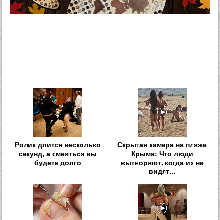
Ролик длится несколько
Скрытая камера на пляже
секунд, а смеяться вы
Крыма: Что люди
будете долго
вытворяют, когда их не
видят...