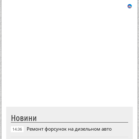
Новини
Ремонт форсунок на дизельном авто
14:36