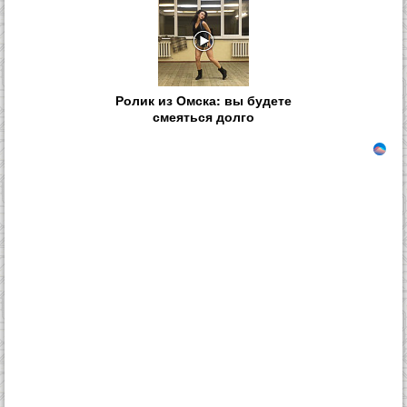
Ролик из Омска: вы будете
смеяться долго