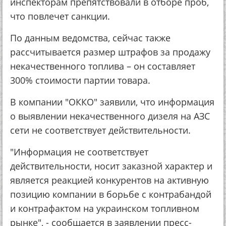
инспекторам препятствовали в отборе проб,
что повлечет санкции.
По данным ведомства, сейчас также
рассчитывается размер штрафов за продажу
некачественного топлива – он составляет
300% стоимости партии товара.
В компании "ОККО" заявили, что информация
о выявлении некачественного дизеля на АЗС
сети не соответствует действительности.
"Информация не соответствует
действительности, носит заказной характер и
является реакцией конкурентов на активную
позицию компании в борьбе с контрабандой
и контрафактом на украинском топливном
рынке", - сообщается в заявлении пресс-