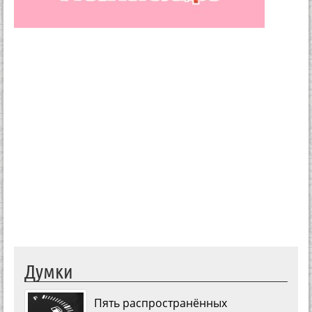
Думки
Пять распространённых