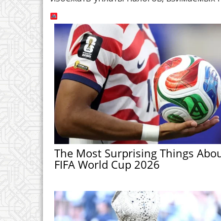
The Most Surprising Things Abo
FIFA World Cup 2026