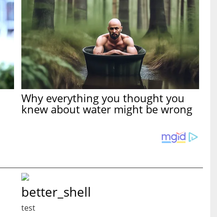
Why everything you thought you
knew about water might be wrong
better_shell
test