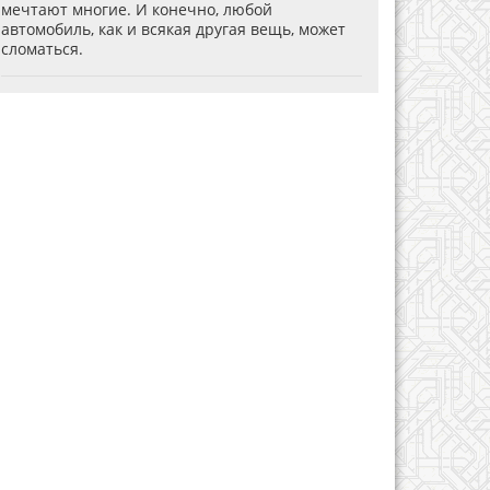
мечтают многие. И конечно, любой
автомобиль, как и всякая другая вещь, может
сломаться.