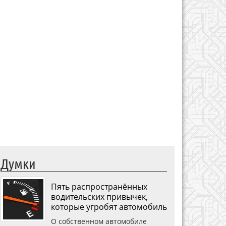
Думки
Пять распространённых
водительских привычек,
которые угробят автомобиль
О собственном автомобиле