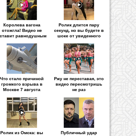
Королева вагона
Ролик длится пару
отожгла! Видео не
секунд, но вы будете в
ставит равнодушным
шоке от увиденного
Что стало причиной
Ржу не переставая, это
громкого взрыва в
видео пересмотришь
Москве 7 августа
не раз
Ролик из Омска: вы
Публичный удар