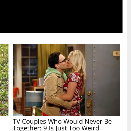
TV Couples Who Would Never Be
Together: 9 Is Just Too Weird