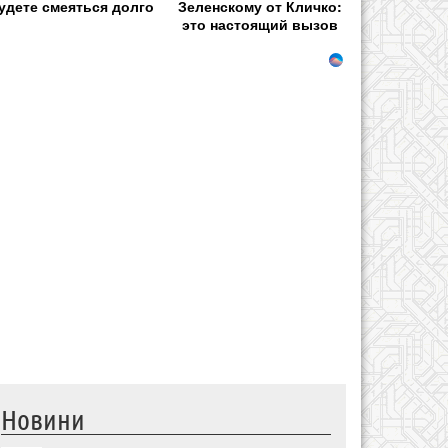
удете смеяться долго
Зеленскому от Кличко:
это настоящий вызов
Новини