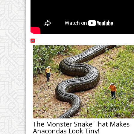
The Monster Snake That Makes
Anacondas Look Tiny!