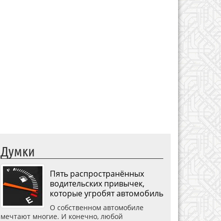
Думки
Пять распространённых
водительских привычек,
которые угробят автомобиль
О собственном автомобиле
мечтают многие. И конечно, любой