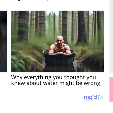
Why everything you thought you
knew about water might be wrong