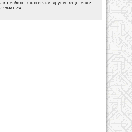
автомобиль, как и всякая другая вещь, может
сломаться.