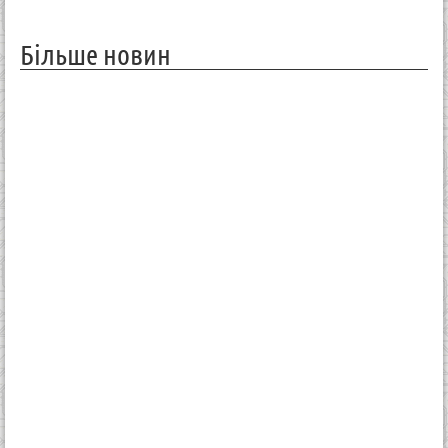
Більше новин