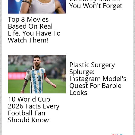
You Won't Forget
Top 8 Movies
Based On Real
Life. You Have To
Watch Them!
Plastic Surgery
Splurge:
Instagram Model's
Quest For Barbie
Looks
10 World Cup
2026 Facts Every
Football Fan
Should Know