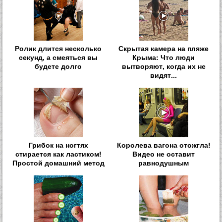
Ролик длится несколько
Скрытая камера на пляже
секунд, а смеяться вы
Крыма: Что люди
будете долго
вытворяют, когда их не
видят...
Грибок на ногтях
Королева вагона отожгла!
стирается как ластиком!
Видео не оставит
Простой домашний метод
равнодушным