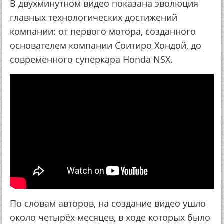
В двухминутном видео показана эволюция
главных технологических достижений
компании: от первого мотора, созданного
основателем компании Соитиро Хондой, до
современного суперкара Honda NSX.
По словам авторов, на создание видео ушло
около четырёх месяцев, в ходе которых было