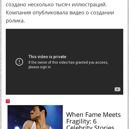
создано несколько тысяч иллюстраций.
Компания опубликовала видео о создании
ролика.
When Fame Meets
Fragility: 6
Celebrity Stories