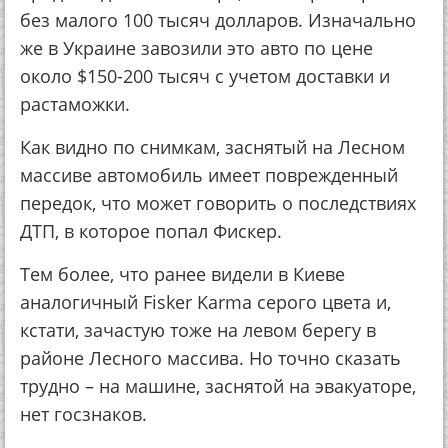
без малого 100 тысяч долларов. Изначально
же в Украине завозили это авто по цене
около $150-200 тысяч с учетом доставки и
растаможки.
Как видно по снимкам, заснятый на Лесном
массиве автомобиль имеет поврежденный
передок, что может говорить о последствиях
ДТП, в которое попал Фискер.
Тем более, что ранее видели в Киеве
аналогичный Fisker Karma серого цвета и,
кстати, зачастую тоже на левом берегу в
районе Лесного массива. Но точно сказать
трудно – на машине, заснятой на эвакуаторе,
нет госзнаков.