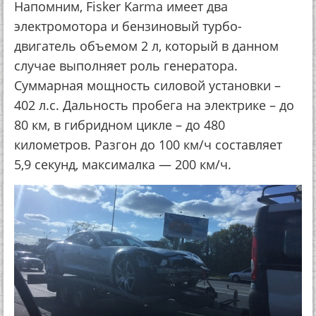
Напомним, Fisker Karma имеет два
электромотора и бензиновый турбо-
двигатель объемом 2 л, который в данном
случае выполняет роль генератора.
Суммарная мощность силовой установки –
402 л.с. Дальность пробега на электрике – до
80 км, в гибридном цикле – до 480
километров. Разгон до 100 км/ч составляет
5,9 секунд, максималка — 200 км/ч.