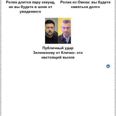
Ролик длится пару секунд,
Ролик из Омска: вы будете
но вы будете в шоке от
смеяться долго
увиденного
Публичный удар
Зеленскому от Кличко: это
настоящий вызов