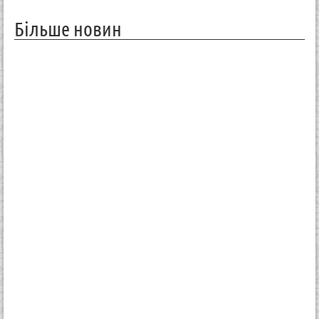
Більше новин