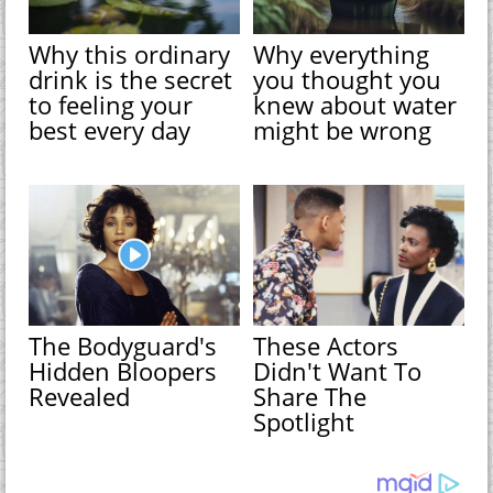
Why this ordinary
Why everything
drink is the secret
you thought you
to feeling your
knew about water
best every day
might be wrong
The Bodyguard's
These Actors
Hidden Bloopers
Didn't Want To
Revealed
Share The
Spotlight