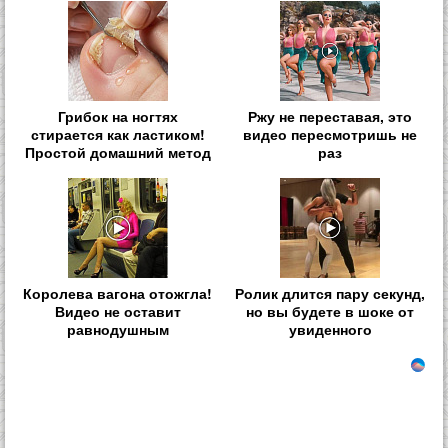
Грибок на ногтях
Ржу не переставая, это
стирается как ластиком!
видео пересмотришь не
Простой домашний метод
раз
Королева вагона отожгла!
Ролик длится пару секунд,
Видео не оставит
но вы будете в шоке от
равнодушным
увиденного