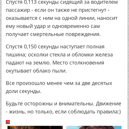
Спустя 0,113 секунды сидящий за водителем
пассажир - если он также не пристегнут -
оказывается с ним на одной линии, наносит
ему новый удар и одновременно сам
получает смертельные повреждения.
Спустя 0,150 секунды наступает полная
тишина; осколки стекла и обломки железа
падают на землю. Место столкновения
окутывает облако пыли.
Все произошло менее чем за две десятых
доли секунды.
Будьте осторожны и внимательны. Движение
- жизнь, но только, если соблюдать правила:)