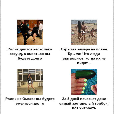
Ролик длится несколько
Скрытая камера на пляже
секунд, а смеяться вы
Крыма: Что люди
будете долго
вытворяют, когда их не
видят...
Ролик из Омска: вы будете
За 5 дней исчезнет даже
смеяться долго
самый застарелый грибок:
вот хитрость