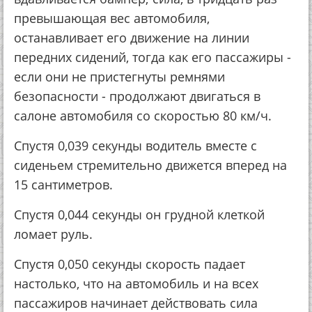
превышающая вес автомобиля,
останавливает его движение на линии
передних сидений, тогда как его пассажиры -
если они не пристегнуты ремнями
безопасности - продолжают двигаться в
салоне автомобиля со скоростью 80 км/ч.
Спустя 0,039 секунды водитель вместе с
сиденьем стремительно движется вперед на
15 сантиметров.
Спустя 0,044 секунды он грудной клеткой
ломает руль.
Спустя 0,050 секунды скорость падает
настолько, что на автомобиль и на всех
пассажиров начинает действовать сила