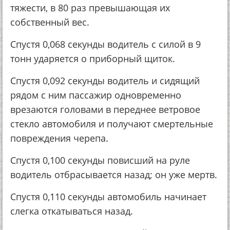
тяжести, в 80 раз превышающая их
собственный вес.
Спустя 0,068 секунды водитель с силой в 9
тонн ударяется о приборный щиток.
Спустя 0,092 секунды водитель и сидящий
рядом с ним пассажир одновременно
врезаются головами в переднее ветровое
стекло автомобиля и получают смертельные
повреждения черепа.
Спустя 0,100 секунды повисший на руле
водитель отбрасывается назад; он уже мертв.
Спустя 0,110 секунды автомобиль начинает
слегка откатываться назад.