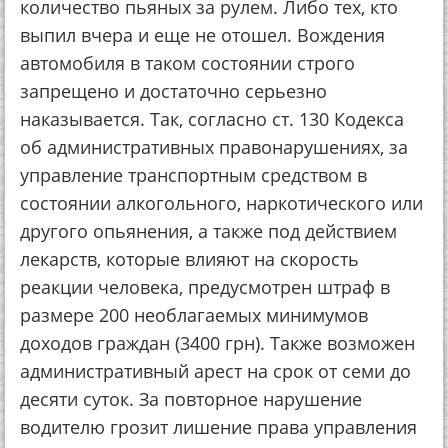
количество пьяных за рулем. Либо тех, кто
выпил вчера и еще не отошел. Вождения
автомобиля в таком состоянии строго
запрещено и достаточно серьезно
наказывается. Так, согласно ст. 130 Кодекса
об административных правонарушениях, за
управление транспортным средством в
состоянии алкогольного, наркотического или
другого опьянения, а также под действием
лекарств, которые влияют на скорость
реакции человека, предусмотрен штраф в
размере 200 необлагаемых минимумов
доходов граждан (3400 грн). Также возможен
административный арест на срок от семи до
десяти суток. За повторное нарушение
водителю грозит лишение права управления