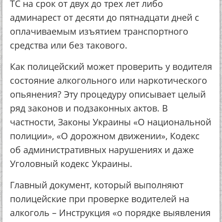
ТС на срок от двух до трех лет либо
админарест от десяти до пятнадцати дней с
оплачиваемым изъятием транспортного
средства или без такового.
Как полицейский может проверить у водителя
состояние алкогольного или наркотического
опьянения? Эту процедуру описывает целый
ряд законов и подзаконных актов. В
частности, Законы Украины «О национальной
полиции», «О дорожном движении», Кодекс
об административных нарушениях и даже
Уголовный кодекс Украины.
Главный документ, который выполняют
полицейские при проверке водителей на
алкоголь – Инструкция «о порядке выявления