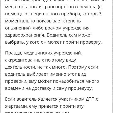
месте остановки транспортного средства (с
помощью специального прибора, который
моментально показывает степень
опьянения), либо врачом учреждения
здравоохранения. Водитель сам может
выбрать, у кого он может пройти проверку.
Правда, медицинских учреждений,
аккредитованных по этому виду
деятельности, не так много. Поэтому если
водитель выбирает именно этот вид
проверки, ему может понадобиться много
времени на доставку и саму процедуру.
Если водитель является участником ДТП с
жертвами, ему придется пройти эту