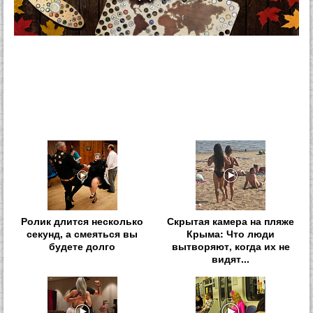
Ролик длится несколько
Скрытая камера на пляже
секунд, а смеяться вы
Крыма: Что люди
будете долго
вытворяют, когда их не
видят...