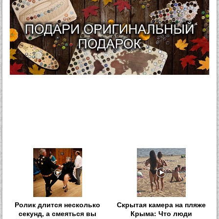
Ролик длится несколько
Скрытая камера на пляже
секунд, а смеяться вы
Крыма: Что люди