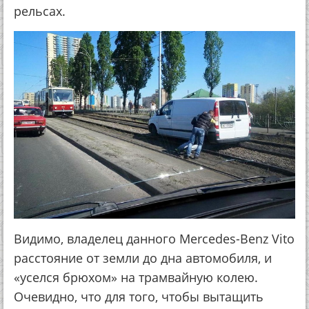
рельсах.
Видимо, владелец данного Mercedes-Benz Vito
расстояние от земли до дна автомобиля, и
«уселся брюхом» на трамвайную колею.
Очевидно, что для того, чтобы вытащить