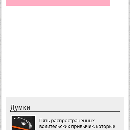
Думки
Пять распространённых
водительских привычек, которые