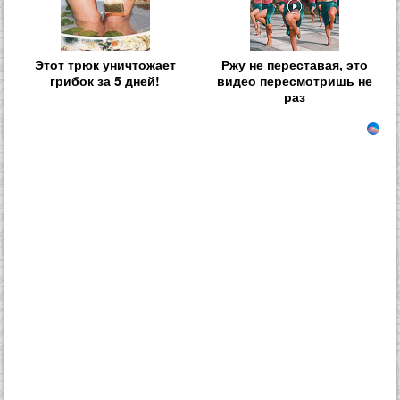
Этот трюк уничтожает
Ржу не переставая, это
грибок за 5 дней!
видео пересмотришь не
раз