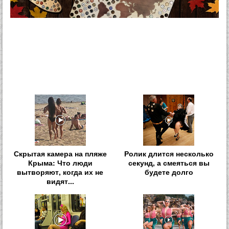
Скрытая камера на пляже
Ролик длится несколько
Крыма: Что люди
секунд, а смеяться вы
вытворяют, когда их не
будете долго
видят...