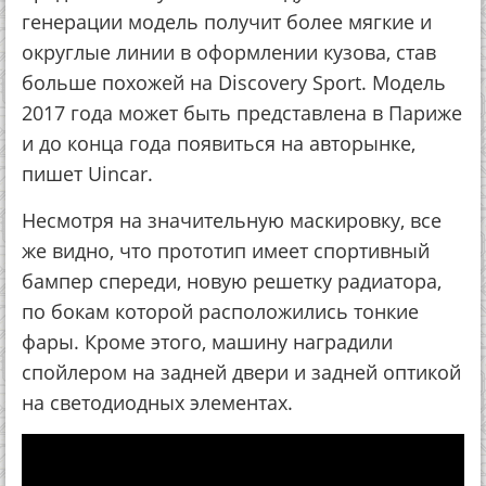
генерации модель получит более мягкие и
округлые линии в оформлении кузова, став
больше похожей на Discovery Sport. Модель
2017 года может быть представлена в Париже
и до конца года появиться на авторынке,
пишет Uincar.
Несмотря на значительную маскировку, все
же видно, что прототип имеет спортивный
бампер спереди, новую решетку радиатора,
по бокам которой расположились тонкие
фары. Кроме этого, машину наградили
спойлером на задней двери и задней оптикой
на светодиодных элементах.