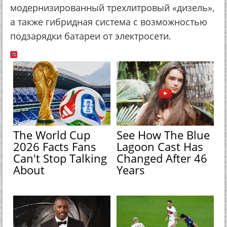
модернизированный трехлитровый «дизель»,
а также гибридная система с возможностью
подзарядки батареи от электросети.
The World Cup
See How The Blue
2026 Facts Fans
Lagoon Cast Has
Can't Stop Talking
Changed After 46
About
Years