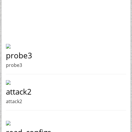
probe3
probe3
attack2
attack2