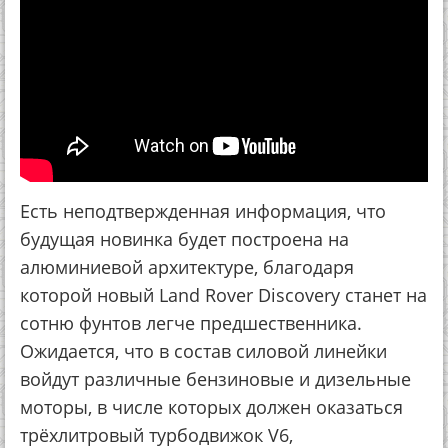
Есть неподтвержденная информация, что
будущая новинка будет построена на
алюминиевой архитектуре, благодаря
которой новый Land Rover Discovery станет на
сотню фунтов легче предшественника.
Ожидается, что в состав силовой линейки
войдут различные бензиновые и дизельные
моторы, в числе которых должен оказаться
трёхлитровый турбодвижок V6,