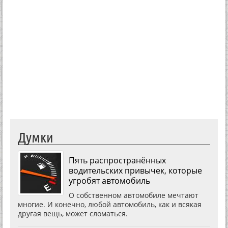
Думки
Пять распространённых
водительских привычек, которые
угробят автомобиль
О собственном автомобиле мечтают
многие. И конечно, любой автомобиль, как и всякая
другая вещь, может сломаться.