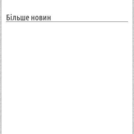
Більше новин