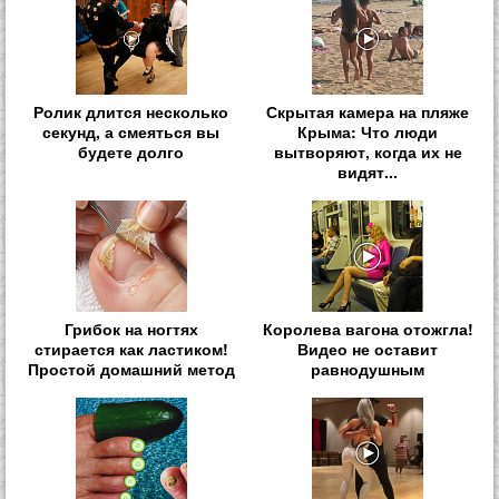
Ролик длится несколько
Скрытая камера на пляже
секунд, а смеяться вы
Крыма: Что люди
будете долго
вытворяют, когда их не
видят...
Грибок на ногтях
Королева вагона отожгла!
стирается как ластиком!
Видео не оставит
Простой домашний метод
равнодушным