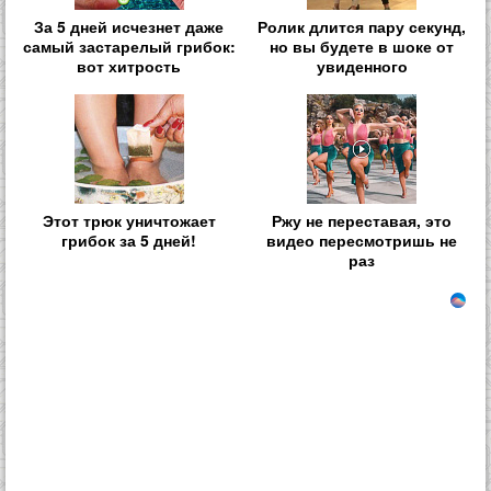
За 5 дней исчезнет даже
Ролик длится пару секунд,
самый застарелый грибок:
но вы будете в шоке от
вот хитрость
увиденного
Этот трюк уничтожает
Ржу не переставая, это
грибок за 5 дней!
видео пересмотришь не
раз