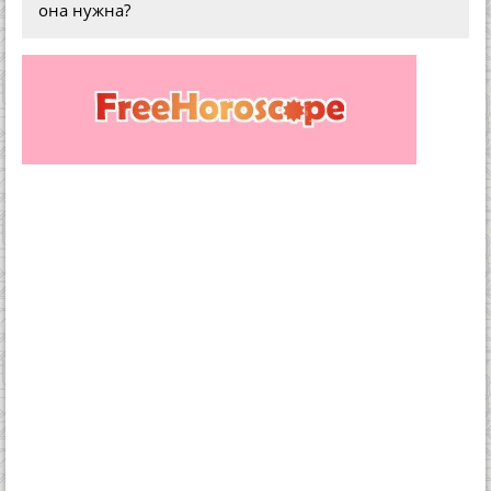
она нужна?