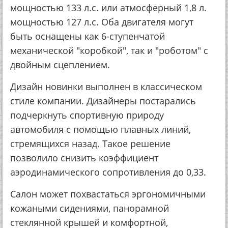
мощностью 133 л.с. или атмосферный 1,8 л.
мощностью 127 л.с. Оба двигателя могут
быть оснащены как 6-ступенчатой
механической "коробкой", так и "роботом" с
двойным сцеплением.
Дизайн новинки выполнен в классическом
стиле компании. Дизайнеры постарались
подчеркнуть спортивную природу
автомобиля с помощью плавных линий,
стремящихся назад. Такое решение
позволило снизить коэффициент
аэродинамического сопротивления до 0,33.
Салон может похвастаться эргономичными
кожаными сидениями, панорамной
стеклянной крышей и комфортной,