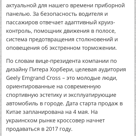
актуальной для нашего времени приборной
панелью. За безопасность водителя и
пассажиров отвечает адаптивный круиз-
контроль, помощник движения в полосе,
система предотвращения столкновений и
оповещения об экстренном торможении.
По словам вице-президента компании по
дизайну Питера Хорбери, целевая аудитория
Geely Emgrand Cross – это молодые люди,
ориентированные на современную
спортивную эстетику и эксплуатирующие
автомобиль в городе. Дата старта продаж в
Китае запланирована на 4 мая. На
украинском рынке кроссовер начнет
продаваться в 2017 году.