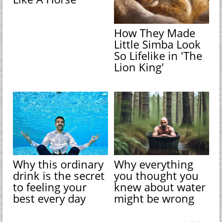
How They Made
Little Simba Look
So Lifelike in 'The
Lion King'
Why this ordinary
Why everything
drink is the secret
you thought you
to feeling your
knew about water
best every day
might be wrong