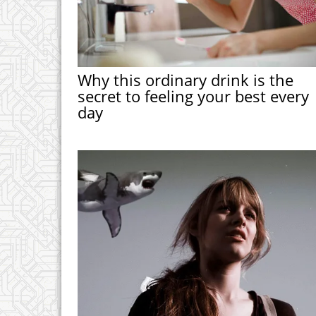
Why this ordinary drink is the
secret to feeling your best every
day