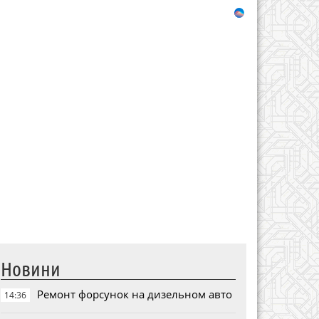
Новини
Ремонт форсунок на дизельном авто
14:36