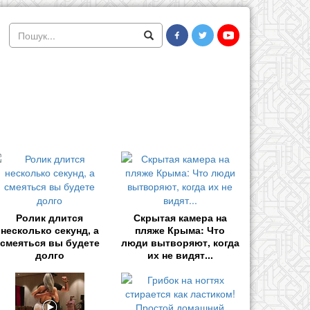
Ролик длится
Скрытая камера на
несколько секунд, а
пляже Крыма: Что
смеяться вы будете
люди вытворяют, когда
долго
их не видят...