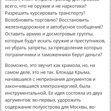
всего, что не оружие и не наркотики?
Разрешить курсировать транспорту?
Возобновить торговлю? Восстановить
железнодорожное и автобусное сообщение?
Оставить армию и досмотровые группы,
которые будут искать оружие и преступников,
но убрать запреты, за преодоление которых
пограничники и таможенники берут деньги?
Возможно, это звучит как крамола, но, на
самом деле, это не так. Блокада Крыма,
начавшаяся с непризнания документов и
закончившаяся электроэнергией, была
инструментальной. Ее идея состояла из двух
аргументов: во-первых, удорожить
содержание полуострова для Москвы, во-