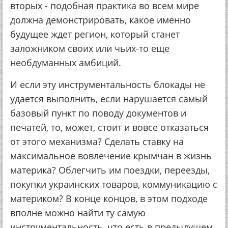
вторых - подобная практика во всем мире
должна демонстрировать, какое именно
будущее ждет регион, который станет
заложником своих или чьих-то еще
необдуманных амбиций.
И если эту инструментальность блокады не
удается выполнить, если нарушается самый
базовый пункт по поводу документов и
печатей, то, может, стоит и вовсе отказаться
от этого механизма? Сделать ставку на
максимальное вовлечение крымчан в жизнь
материка? Облегчить им поездки, переезды,
покупки украинских товаров, коммуникацию с
материком? В конце концов, в этом подходе
вполне можно найти ту самую
инструментальность, что есть в предыдущем.