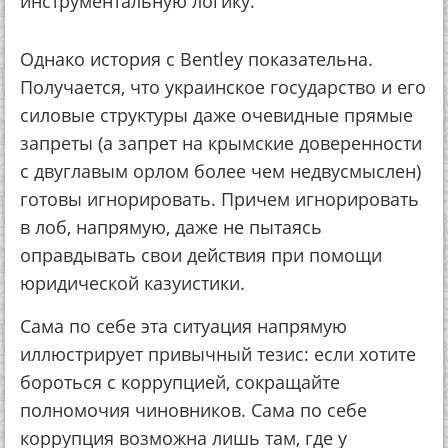
инструментальную логику.
Однако история с Bentley показательна.
Получается, что украинское государство и его
силовые структуры даже очевидные прямые
запреты (а запрет на крымские доверенности
с двуглавым орлом более чем недвусмыслен)
готовы игнорировать. Причем игнорировать
в лоб, напрямую, даже не пытаясь
оправдывать свои действия при помощи
юридической казуистики.
Сама по себе эта ситуация напрямую
иллюстрирует привычный тезис: если хотите
бороться с коррупцией, сокращайте
полномочия чиновников. Сама по себе
коррупция возможна лишь там, где у