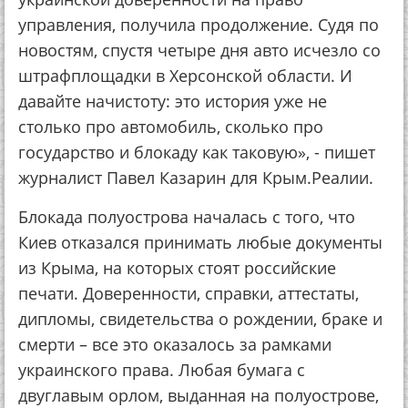
управления, получила продолжение. Судя по
новостям, спустя четыре дня авто исчезло со
штрафплощадки в Херсонской области. И
давайте начистоту: это история уже не
столько про автомобиль, сколько про
государство и блокаду как таковую», - пишет
журналист Павел Казарин для Крым.Реалии.
Блокада полуострова началась с того, что
Киев отказался принимать любые документы
из Крыма, на которых стоят российские
печати. Доверенности, справки, аттестаты,
дипломы, свидетельства о рождении, браке и
смерти – все это оказалось за рамками
украинского права. Любая бумага с
двуглавым орлом, выданная на полуострове,