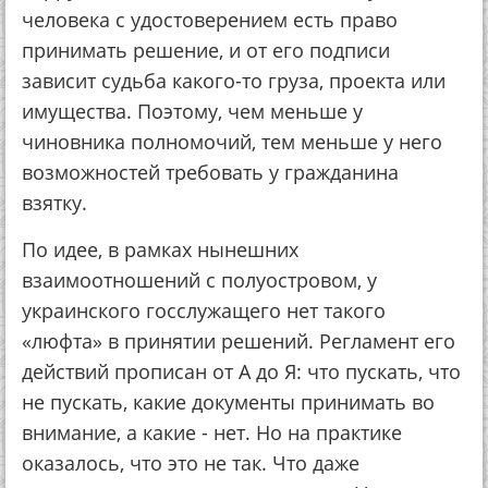
человека с удостоверением есть право
принимать решение, и от его подписи
зависит судьба какого-то груза, проекта или
имущества. Поэтому, чем меньше у
чиновника полномочий, тем меньше у него
возможностей требовать у гражданина
взятку.
По идее, в рамках нынешних
взаимоотношений с полуостровом, у
украинского госслужащего нет такого
«люфта» в принятии решений. Регламент его
действий прописан от А до Я: что пускать, что
не пускать, какие документы принимать во
внимание, а какие - нет. Но на практике
оказалось, что это не так. Что даже