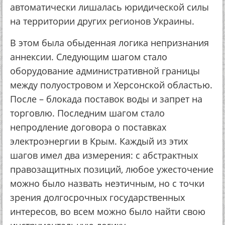
автоматически лишалась юридической силы
на территории других регионов Украины.
В этом была обыденная логика непризнания
аннексии. Следующим шагом стало
оборудование административной границы
между полуостровом и Херсонской областью.
После – блокада поставок воды и запрет на
торговлю. Последним шагом стало
непродление договора о поставках
электроэнергии в Крым. Каждый из этих
шагов имел два измерения: с абстрактных
правозащитных позиций, любое ужесточение
можно было назвать неэтичным, но с точки
зрения долгосрочных государственных
интересов, во всем можно было найти свою