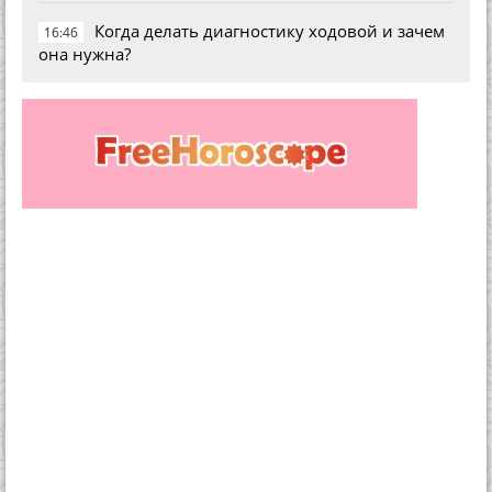
Когда делать диагностику ходовой и зачем
16:46
она нужна?