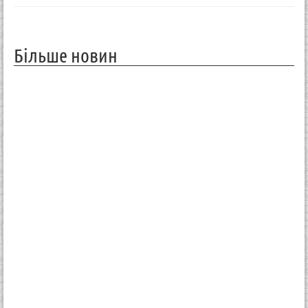
Більше новин