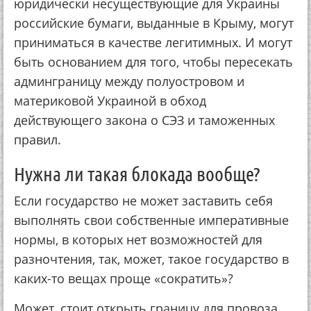
юридически несуществующие для Украины
российские бумаги, выданные в Крыму, могут
приниматься в качестве легитимных. И могут
быть основанием для того, чтобы пересекать
админграницу между полуостровом и
материковой Украиной в обход
действующего закона о СЭЗ и таможенных
правил.
Нужна ли такая блокада вообще?
Если государство не может заставить себя
выполнять свои собственные императивные
нормы, в которых нет возможностей для
разночтения, так, может, такое государство в
каких-то вещах проще «сократить»?
Может, стоит открыть границу для провоза