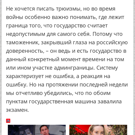
Не хочется писать трюизмы, но во время
войны особенно важно понимать, где лежит
граница того, что государство считает
недопустимым для самого себя. Потому что
таможенник, закрывший глаза на российскую
доверенность, – он ведь и есть государство в
данный конкретный момент времени на том
или ином участке админграницы. Систему
характеризует не ошибка, а реакция на
ошибку. Но на протяжении последней недели
мы отчетливо убедились, что по обоим
пунктам государственная машина завалила
экзамен.