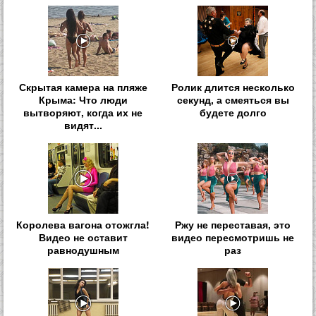
Скрытая камера на пляже
Ролик длится несколько
Крыма: Что люди
секунд, а смеяться вы
вытворяют, когда их не
будете долго
видят...
Королева вагона отожгла!
Ржу не переставая, это
Видео не оставит
видео пересмотришь не
равнодушным
раз