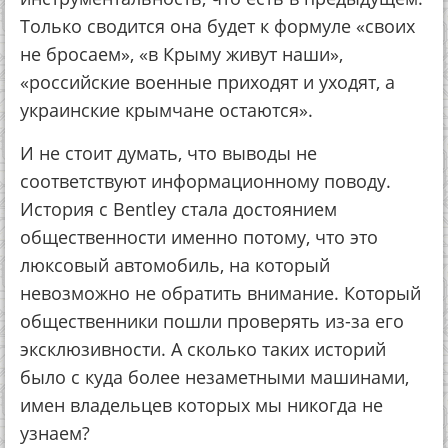
Только сводится она будет к формуле «своих
не бросаем», «в Крыму живут наши»,
«российские военные приходят и уходят, а
украинские крымчане остаются».
И не стоит думать, что выводы не
соответствуют информационному поводу.
История с Bentley стала достоянием
общественности именно потому, что это
люксовый автомобиль, на который
невозможно не обратить внимание. Который
общественники пошли проверять из-за его
эксклюзивности. А сколько таких историй
было с куда более незаметными машинами,
имен владельцев которых мы никогда не
узнаем?