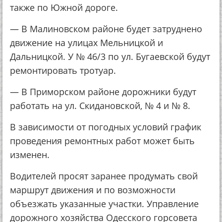
также по Южной дороге.
— В Малиновском районе будет затруднено
движение на улицах Мельницкой и
Дальницкой. У № 46/3 по ул. Бугаевской будут
ремонтировать тротуар.
— В Приморском районе дорожники будут
работать на ул. Скидановской, № 4 и № 8.
В зависимости от погодных условий график
проведения ремонтных работ может быть
изменен.
Водителей просят заранее продумать свой
маршрут движения и по возможности
объезжать указанные участки. Управление
дорожного хозяйства Одесского горсовета