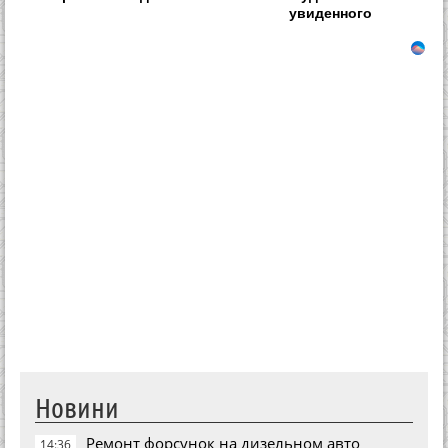
увиденного
Новини
Ремонт форсунок на дизельном авто
14:36