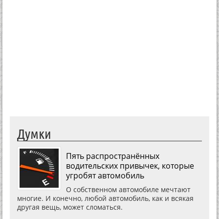
Думки
Пять распространённых
водительских привычек, которые
угробят автомобиль
О собственном автомобиле мечтают
многие. И конечно, любой автомобиль, как и всякая
другая вещь, может сломаться.