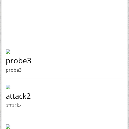
probe3
probe3
attack2
attack2