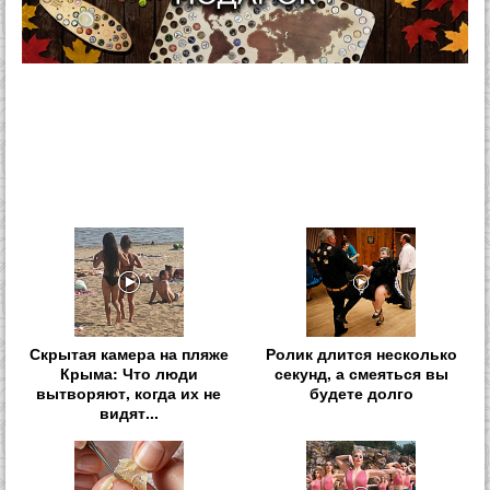
Скрытая камера на пляже
Ролик длится несколько
Крыма: Что люди
секунд, а смеяться вы
вытворяют, когда их не
будете долго
видят...