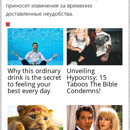
приносит извинения за временно
доставленные неудобства.
Why this ordinary
Unveiling
drink is the secret
Hypocrisy: 15
to feeling your
Taboos The Bible
best every day
Condemns!