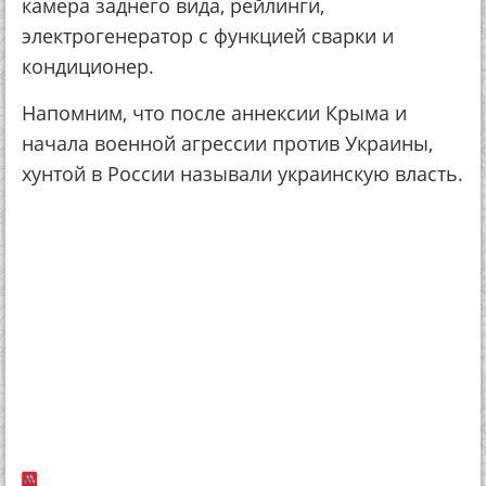
камера заднего вида, рейлинги,
электрогенератор с функцией сварки и
кондиционер.
Напомним, что после аннексии Крыма и
начала военной агрессии против Украины,
хунтой в России называли украинскую власть.