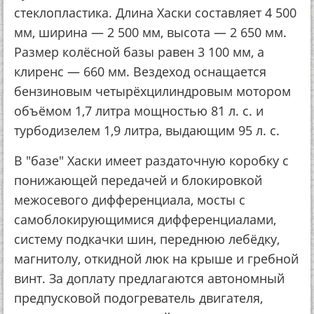
стеклопластика. Длина Хаски составляет 4 500
мм, ширина — 2 500 мм, высота — 2 650 мм.
Размер колёсной базы равен 3 100 мм, а
клиренс — 660 мм. Вездеход оснащается
бензиновым четырёхцилиндровым мотором
объёмом 1,7 литра мощностью 81 л. с. и
турбодизелем 1,9 литра, выдающим 95 л. с.
В "базе" Хаски имеет раздаточную коробку с
понижающей передачей и блокировкой
межосевого дифференциала, мосты с
самоблокирующимися дифференциалами,
систему подкачки шин, переднюю лебёдку,
магнитолу, откидной люк на крыше и гребной
винт. За доплату предлагаются автономный
предпусковой подогреватель двигателя,