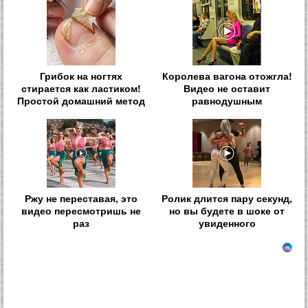
Грибок на ногтях
Королева вагона отожгла!
стирается как ластиком!
Видео не оставит
Простой домашний метод
равнодушным
Ржу не переставая, это
Ролик длится пару секунд,
видео пересмотришь не
но вы будете в шоке от
раз
увиденного