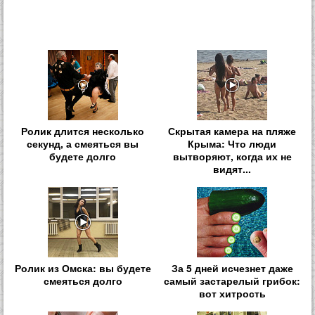
Ролик длится несколько
Скрытая камера на пляже
секунд, а смеяться вы
Крыма: Что люди
будете долго
вытворяют, когда их не
видят...
Ролик из Омска: вы будете
За 5 дней исчезнет даже
смеяться долго
самый застарелый грибок:
вот хитрость