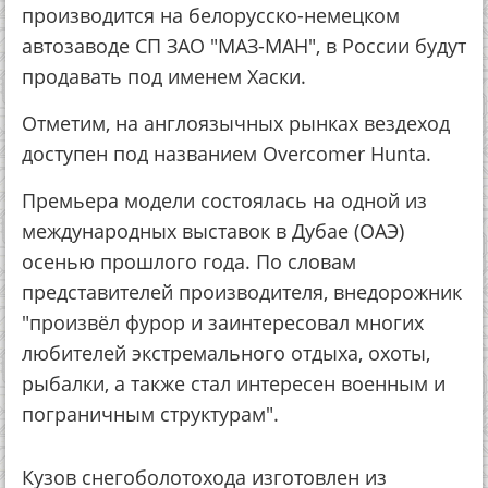
производится на белорусско-немецком
автозаводе СП ЗАО "МАЗ-МАН", в России будут
продавать под именем Хаски.
Отметим, на англоязычных рынках вездеход
доступен под названием Overcomer Hunta.
Премьера модели состоялась на одной из
международных выставок в Дубае (ОАЭ)
осенью прошлого года. По словам
представителей производителя, внедорожник
"произвёл фурор и заинтересовал многих
любителей экстремального отдыха, охоты,
рыбалки, а также стал интересен военным и
пограничным структурам".
Кузов снегоболотохода изготовлен из