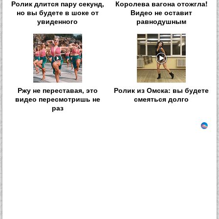
Ролик длится пару секунд,
Королева вагона отожгла!
но вы будете в шоке от
Видео не оставит
увиденного
равнодушным
Ржу не переставая, это
Ролик из Омска: вы будете
видео пересмотришь не
смеяться долго
раз