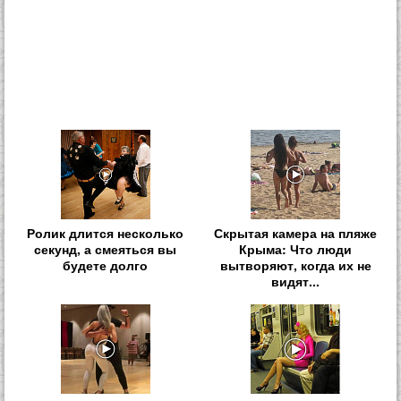
Ролик длится несколько
Скрытая камера на пляже
секунд, а смеяться вы
Крыма: Что люди
будете долго
вытворяют, когда их не
видят...