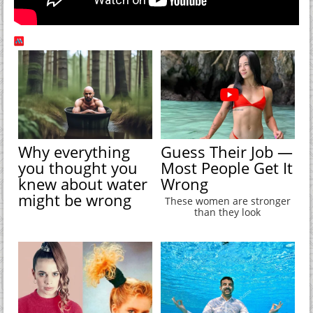
Why everything
Guess Their Job —
you thought you
Most People Get It
knew about water
Wrong
might be wrong
These women are stronger
than they look