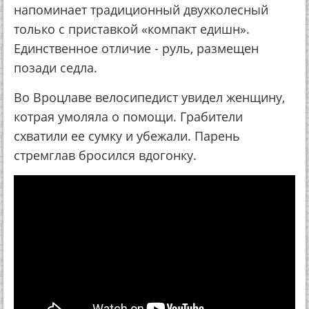
напоминает традиционный двухколесный
только с приставкой «компакт едишн».
Единственное отличие - руль, размещен
позади седла.
Во Вроцлаве велосипедист увидел женщину,
котрая умоляла о помощи. Грабители
схватили ее сумку и убежали. Парень
стремглав бросился вдогонку.