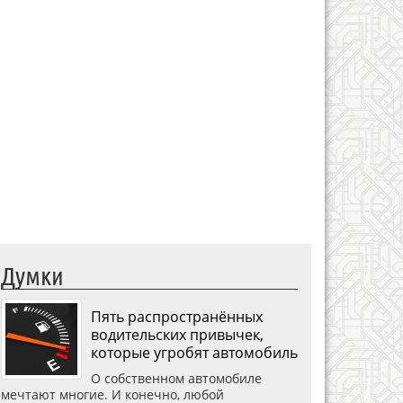
Думки
Пять распространённых
водительских привычек,
которые угробят автомобиль
О собственном автомобиле
мечтают многие. И конечно, любой