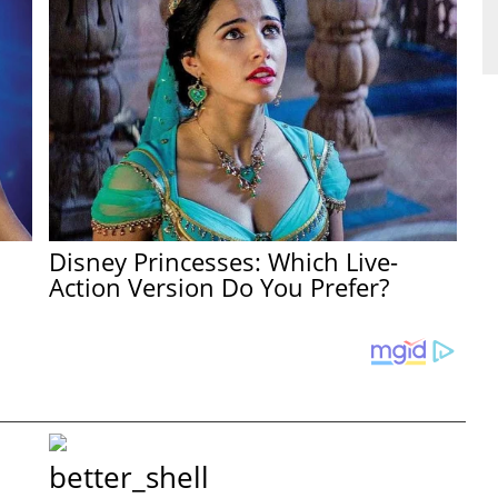
.
Disney Princesses: Which Live-
Action Version Do You Prefer?
better_shell