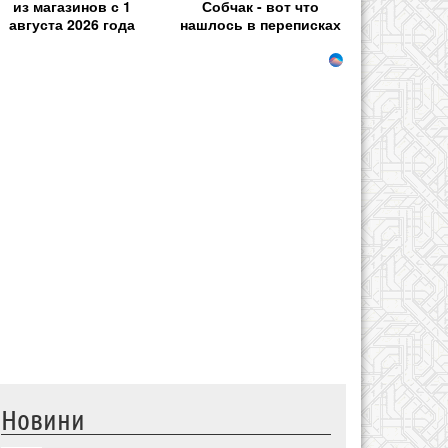
из магазинов с 1
Собчак - вот что
августа 2026 года
нашлось в переписках
Новини