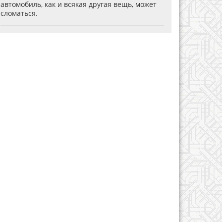
автомобиль, как и всякая другая вещь, может
сломаться.