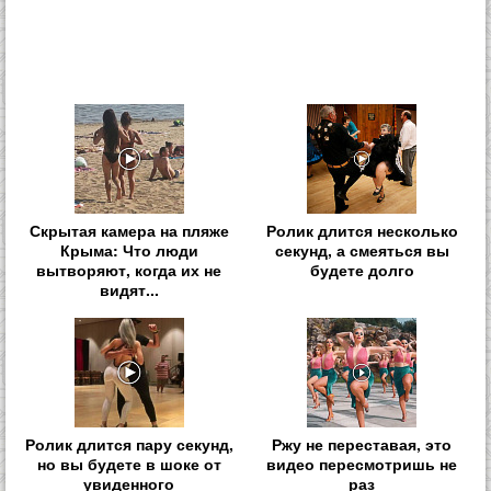
Скрытая камера на пляже
Ролик длится несколько
Крыма: Что люди
секунд, а смеяться вы
вытворяют, когда их не
будете долго
видят...
Ролик длится пару секунд,
Ржу не переставая, это
но вы будете в шоке от
видео пересмотришь не
увиденного
раз