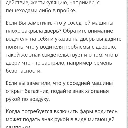
действие, жестикуляцию, например, с
пешеходами либо в пробке.
Если Вы заметили, что у соседней машины
плохо закрыла дверь? Обратите внимание
водителя на себя и указав на дверь вы дадите
понять, что у водителя проблемы с дверью,
такой же знак свидетельствует и о том, что в
двери что - то застряло, например ремень
безопасности.
Если вы заметили, что у соседней машины
открыт багажник, подайте знак хлопанья
рукой по воздуху.
Когда потребуется включить фары водитель
может подать знак рукой в виде мигающей
лампочки.