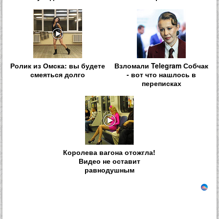
Ролик из Омска: вы будете
Взломали Telegram Собчак
смеяться долго
- вот что нашлось в
переписках
Королева вагона отожгла!
Видео не оставит
равнодушным