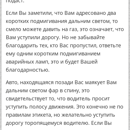
подаст.
Если Вы заметили, что Вам адресовано два
коротких подмигивания дальним светом, то
смело можете давить на газ, это означает, что
Вам уступили дорогу. Но не забывайте
благодарить тех, кто Вас пропустил, ответьте
ему одним коротким подмигиванием
аварийных ламп, это и будет Вашей
благодарностью.
Авто, находящаяся позади Вас маякует Вам
дальним светом фар в спину, это
свидетельствует то, что водитель просит
уступить полосу движения. Это конечно не по
правилам этикета, но желательно уступить
дорогу торопящемуся водителю. Если Вы