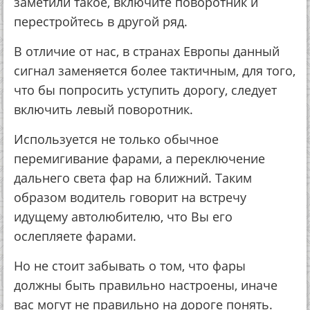
заметили такое, включите поворотник и
перестройтесь в другой ряд.
В отличие от нас, в странах Европы данный
сигнал заменяется более тактичным, для того,
что бы попросить уступить дорогу, следует
включить левый поворотник.
Используется не только обычное
перемигивание фарами, а переключение
дальнего света фар на ближний. Таким
образом водитель говорит на встречу
идущему автолюбителю, что Вы его
ослепляете фарами.
Но не стоит забывать о том, что фары
должны быть правильно настроены, иначе
вас могут не правильно на дороге понять.