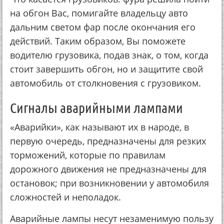
на обгон Вас, помигайте владельцу авто
дальним светом фар после окончания его
действий. Таким образом, Вы поможете
водителю грузовика, подав знак, о том, когда
стоит завершить обгон, но и защитите свой
автомобиль от столкновения с грузовиком.
Сигналы аварийными лампами
«Аварийки», как называют их в народе, в
первую очередь, предназначены для резких
торможений, которые по правилам
дорожного движения не предназначены для
остановок; при возникновении у автомобиля
сложностей и неполадок.
Аварийные лампы несут незаменимую пользу