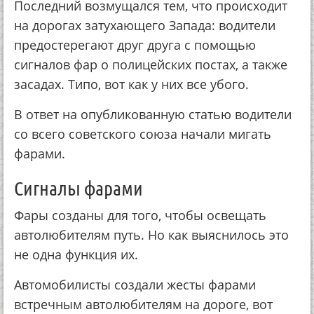
Последний возмущался тем, что происходит
на дорогах затухающего Запада: водители
предостерегают друг друга с помощью
сигналов фар о полицейских постах, а также
засадах. Типо, вот как у них все убого.
В ответ на опубликованную статью водители
со всего советского союза начали мигать
фарами.
Сигналы фарами
Фары созданы для того, чтобы освещать
автолюбителям путь. Но как выяснилось это
не одна функция их.
Автомобилисты создали жесты фарами
встречным автолюбителям на дороге, вот