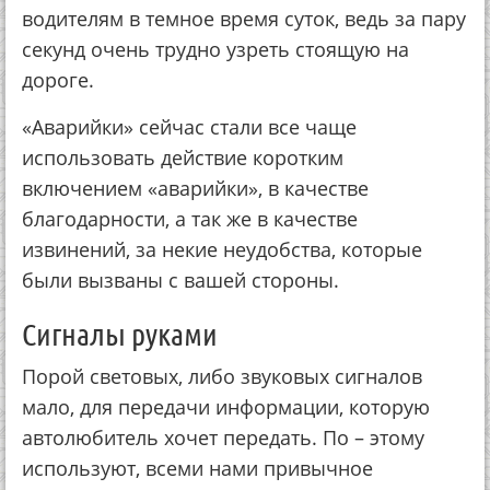
водителям в темное время суток, ведь за пару
секунд очень трудно узреть стоящую на
дороге.
«Аварийки» сейчас стали все чаще
использовать действие коротким
включением «аварийки», в качестве
благодарности, а так же в качестве
извинений, за некие неудобства, которые
были вызваны с вашей стороны.
Сигналы руками
Порой световых, либо звуковых сигналов
мало, для передачи информации, которую
автолюбитель хочет передать. По – этому
используют, всеми нами привычное