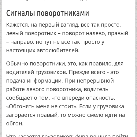
Сигналы поворотниками
Кажется, на первый взгляд, все так просто,
левый поворотник – поворот налево, правый
– направо, но тут не все так просто у
настоящих автолюбителей.
Обычно поворотники, это, как правило, для
водителей грузовиков. Прежде всего - это
подача информации. При непрерывной
работе левого поворотника, водитель
сообщает о том, что впереди опасность,
«Обгонять меня не стоит». Если у грузовика
загорается правый, то можно смело идти на
обгон.
Что касается грузовиков: фура решила пойти