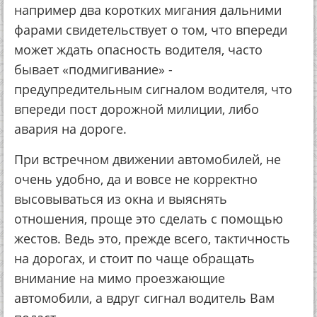
например два коротких мигания дальними
фарами свидетельствует о том, что впереди
может ждать опасность водителя, часто
бывает «подмигивание» -
предупредительным сигналом водителя, что
впереди пост дорожной милиции, либо
авария на дороге.
При встречном движении автомобилей, не
очень удобно, да и вовсе не корректно
высовываться из окна и выяснять
отношения, проще это сделать с помощью
жестов. Ведь это, прежде всего, тактичность
на дорогах, и стоит по чаще обращать
внимание на мимо проезжающие
автомобили, а вдруг сигнал водитель Вам