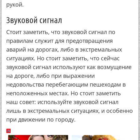
рукой.
Звуковой сигнал
Стоит заметить, что звуковой сигнал по
правилам служит для предотвращения
аварий на дорогах, либо в экстремальных
ситуациях. Но стоит заметить, что сейчас
звуковой сигнал используют как возмущение
на дороге, либо при выражении
недовольства перебегающим пешеходам в
неположенных местах. Но стоит заметить
наш совет: используйте звуковой сигнал
лишь в экстремальных ситуациях, и особенно
при движении по городу.