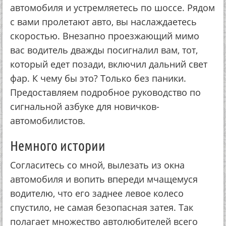
автомобиля и устремляетесь по шоссе. Рядом
с вами пролетают авто, вы наслаждаетесь
скоростью. Внезапно проезжающий мимо
вас водитель дважды посигналил вам, тот,
который едет позади, включил дальний свет
фар. К чему бы это? Только без паники.
Предоставляем подробное руководство по
сигнальной азбуке для новичков-
автомобилистов.
Немного истории
Согласитесь со мной, вылезать из окна
автомобиля и вопить впереди мчащемуся
водителю, что его заднее левое колесо
спустило, не самая безопасная затея. Так
полагает множество автолюбителей всего