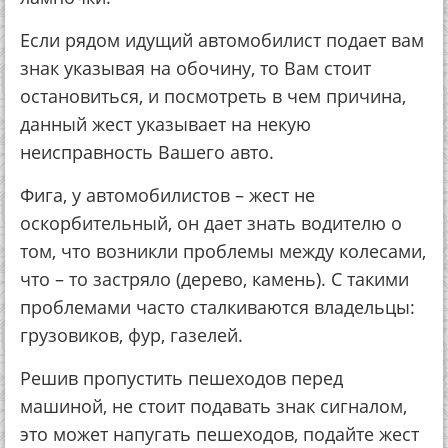
Если рядом идущий автомобилист подает вам
знак указывая на обочину, то Вам стоит
остановиться, и посмотреть в чем причина,
данный жест указывает на некую
неисправность Вашего авто.
Фига, у автомобилистов – жест не
оскорбительный, он дает знать водителю о
том, что возникли проблемы между колесами,
что – то застряло (дерево, камень). С такими
проблемами часто сталкиваются владельцы:
грузовиков, фур, газелей.
Решив пропустить пешеходов перед
машиной, не стоит подавать знак сигналом,
это может напугать пешеходов, подайте жест