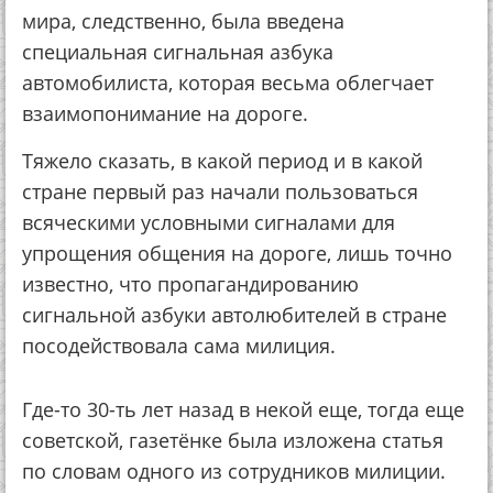
мира, следственно, была введена
специальная сигнальная азбука
автомобилиста, которая весьма облегчает
взаимопонимание на дороге.
Тяжело сказать, в какой период и в какой
стране первый раз начали пользоваться
всяческими условными сигналами для
упрощения общения на дороге, лишь точно
известно, что пропагандированию
сигнальной азбуки автолюбителей в стране
посодействовала сама милиция.
Где-то 30-ть лет назад в некой еще, тогда еще
советской, газетёнке была изложена статья
по словам одного из сотрудников милиции.