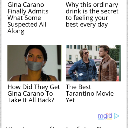
Gina Carano
Why this ordinary
Finally Admits
drink is the secret
What Some
to feeling your
Suspected All
best every day
Along
How Did They Get
The Best
Gina Carano To
Tarantino Movie
Take It All Back?
Yet