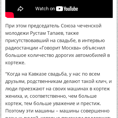
При этом председатель Союза чеченской
молодежи Рустам Тапаев, также
присутствовавший на свадьбе, в интервью
радиостанции «Говорит Москва» объяснил
большое количество дорогих автомобилей в
кортеже.
"Когда на Кавказе свадьба, у нас по всем
друзьям, родственникам делают такой клич, и
люди приезжают на своих машинах в кортеж
жениха, и, соответственно, чем больше
кортеж, тем больше уважение и престиж.
Поэтому эти машины – машины совершенно