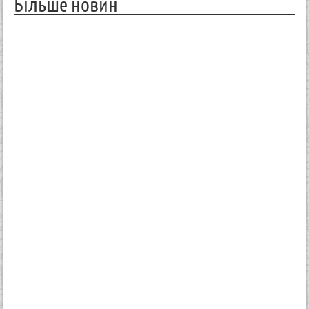
Більше новин