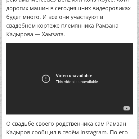
дорогих машин в сегодняшних видеороликах
будет много. И все они участвуют в
свадебном кортеже племянника Рамзана
Кадырова — Хамзата.
О свадьбе своего родственника сам Рамзан
Кадыров сообщил в своём Instagram. По его