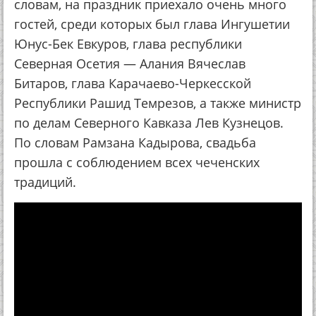
словам, на праздник приехало очень много
гостей, среди которых был глава Ингушетии
Юнус-Бек Евкуров, глава республики
Северная Осетия — Алания Вячеслав
Битаров, глава Карачаево-Черкесской
Республики Рашид Темрезов, а также министр
по делам Северного Кавказа Лев Кузнецов.
По словам Рамзана Кадырова, свадьба
прошла с соблюдением всех чеченских
традиций.