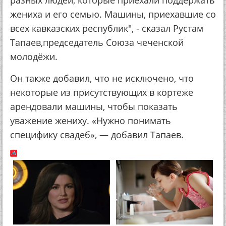
разных людей, которые приехали поддержать
жениха и его семью. Машины, приехавшие со
всех кавказских республик", - сказал Рустам
Тапаев,председатель Союза чеченской
молодёжи.
Он также добавил, что не исключено, что
некоторые из присутствующих в кортеже
арендовали машины, чтобы показать
уважение жениху. «Нужно понимать
специфику свадеб», — добавил Тапаев.