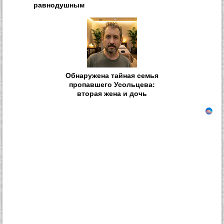
равнодушным
Обнаружена тайная семья
пропавшего Усольцева:
вторая жена и дочь