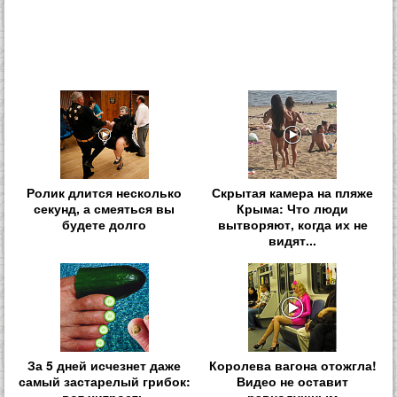
Ролик длится несколько
Скрытая камера на пляже
секунд, а смеяться вы
Крыма: Что люди
будете долго
вытворяют, когда их не
видят...
За 5 дней исчезнет даже
Королева вагона отожгла!
самый застарелый грибок:
Видео не оставит