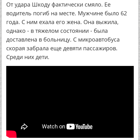
От удара Шкоду фактически смяло. Ее
водитель погиб на месте. Мужчине было 62
года. С ним ехала его жена. Она выжила,
однако - в тяжелом состоянии - была
доставлена в больницу. С микроавтобуса
скорая забрала еще девяти пассажиров.
Среди них дети.