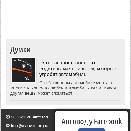
Думки
Пять распространённых
водительских привычек, которые
угробят автомобиль
О собственном автомобиле мечтают
многие. И конечно, любой автомобиль, как и всякая
другая вещь, может сломаться.
2013-2026 Автовод
Автовод у Facebook
info@avtovod.org.ua