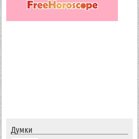
Думки