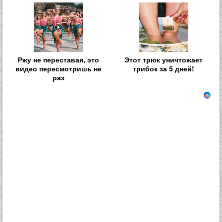
Ржу не переставая, это
Этот трюк уничтожает
видео пересмотришь не
грибок за 5 дней!
раз