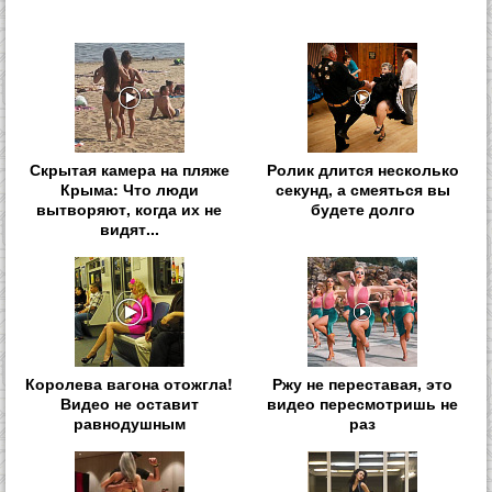
Скрытая камера на пляже
Ролик длится несколько
Крыма: Что люди
секунд, а смеяться вы
вытворяют, когда их не
будете долго
видят...
Королева вагона отожгла!
Ржу не переставая, это
Видео не оставит
видео пересмотришь не
равнодушным
раз