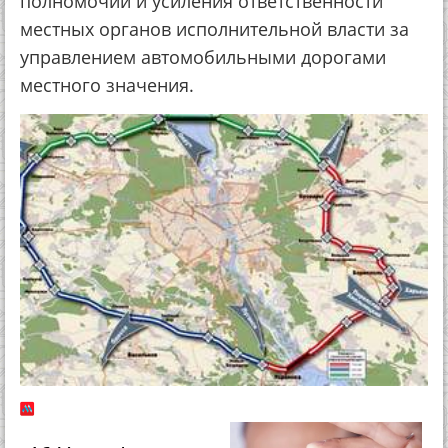
полномочий и усиления ответственности
местных органов исполнительной власти за
управлением автомобильными дорогами
местного значения.