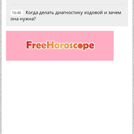
Когда делать диагностику ходовой и зачем
16:46
она нужна?