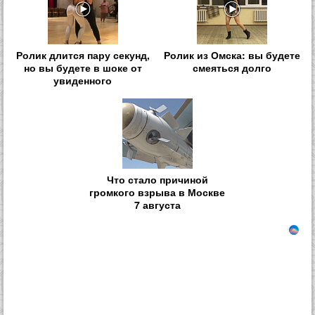
Ролик длится пару секунд,
Ролик из Омска: вы будете
но вы будете в шоке от
смеяться долго
увиденного
Что стало причиной
громкого взрыва в Москве
7 августа