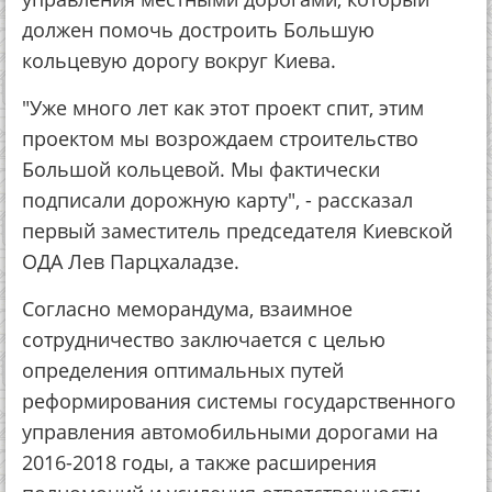
должен помочь достроить Большую
кольцевую дорогу вокруг Киева.
"Уже много лет как этот проект спит, этим
проектом мы возрождаем строительство
Большой кольцевой. Мы фактически
подписали дорожную карту", - рассказал
первый заместитель председателя Киевской
ОДА Лев Парцхаладзе.
Согласно меморандума, взаимное
сотрудничество заключается с целью
определения оптимальных путей
реформирования системы государственного
управления автомобильными дорогами на
2016-2018 годы, а также расширения