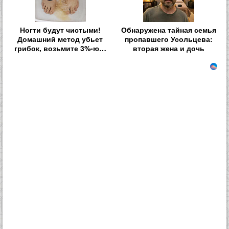
Ногти будут чистыми!
Обнаружена тайная семья
Домашний метод убьет
пропавшего Усольцева:
грибок, возьмите 3%-ю…
вторая жена и дочь