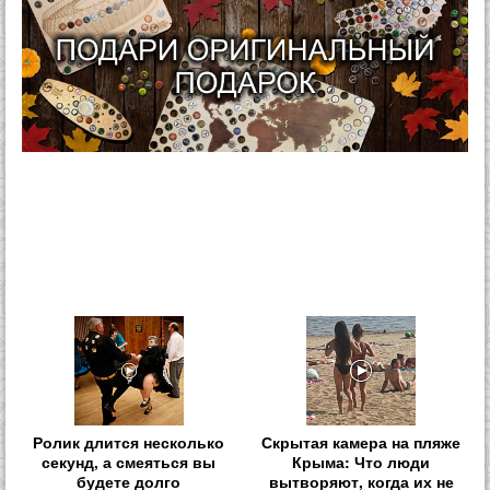
Ролик длится несколько
Скрытая камера на пляже
секунд, а смеяться вы
Крыма: Что люди
будете долго
вытворяют, когда их не