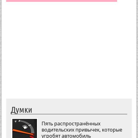
Думки
Пять распространённых
водительских привычек, которые
угробят автомобиль