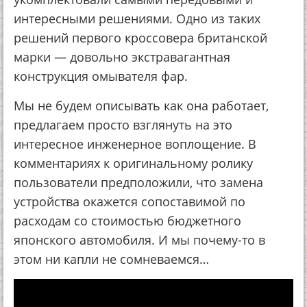
интересными решениями. Одно из таких
решений первого кроссовера британской
марки — довольно экстравагантная
конструкция омывателя фар.
Мы не будем описывать как она работает,
предлагаем просто взглянуть на это
интересное инженерное воплощение. В
комментариях к оригинальному ролику
пользователи предположили, что замена
устройства окажется сопоставимой по
расходам со стоимостью бюджетного
японского автомобиля. И мы почему-то в
этом ни капли не сомневаемся…