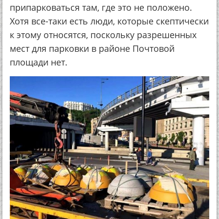
припарковаться там, где это не положено.
Хотя все-таки есть люди, которые скептически
к этому относятся, поскольку разрешенных
мест для парковки в районе Почтовой
площади нет.