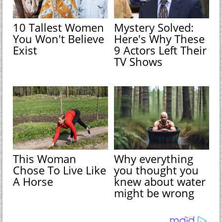
10 Tallest Women
Mystery Solved:
You Won't Believe
Here's Why These
Exist
9 Actors Left Their
TV Shows
This Woman
Why everything
Chose To Live Like
you thought you
A Horse
knew about water
might be wrong