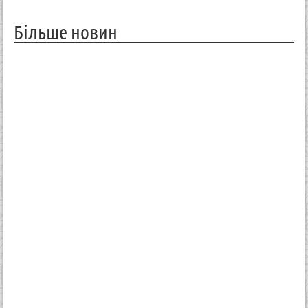
Більше новин