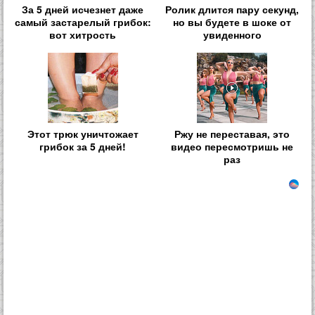
За 5 дней исчезнет даже
Ролик длится пару секунд,
самый застарелый грибок:
но вы будете в шоке от
вот хитрость
увиденного
Этот трюк уничтожает
Ржу не переставая, это
грибок за 5 дней!
видео пересмотришь не
раз