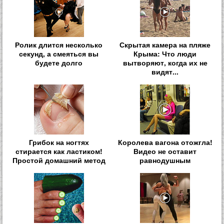
Ролик длится несколько
Скрытая камера на пляже
секунд, а смеяться вы
Крыма: Что люди
будете долго
вытворяют, когда их не
видят...
Грибок на ногтях
Королева вагона отожгла!
стирается как ластиком!
Видео не оставит
Простой домашний метод
равнодушным