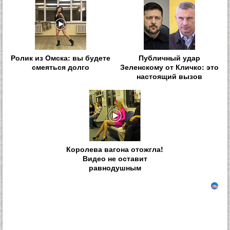
Ролик из Омска: вы будете
Публичный удар
смеяться долго
Зеленскому от Кличко: это
настоящий вызов
Королева вагона отожгла!
Видео не оставит
равнодушным