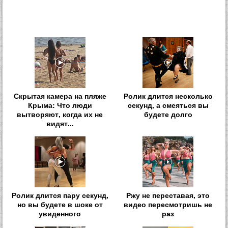
Скрытая камера на пляже
Ролик длится несколько
Крыма: Что люди
секунд, а смеяться вы
вытворяют, когда их не
будете долго
видят...
Ролик длится пару секунд,
Ржу не переставая, это
но вы будете в шоке от
видео пересмотришь не
увиденного
раз