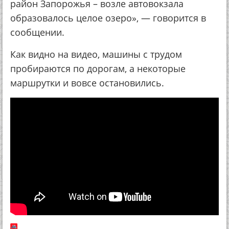
район Запорожья – возле автовокзала
образовалось целое озеро», — говорится в
сообщении.
Как видно на видео, машины с трудом
пробираются по дорогам, а некоторые
маршрутки и вовсе остановились.