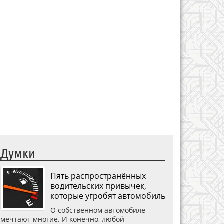
Думки
Пять распространённых
водительских привычек,
которые угробят автомобиль
О собственном автомобиле
мечтают многие. И конечно, любой