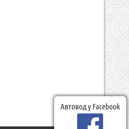
Автовод у Facebook