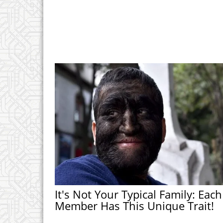
It's Not Your Typical Family: Each
Member Has This Unique Trait!