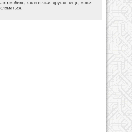
автомобиль, как и всякая другая вещь, может
сломаться.