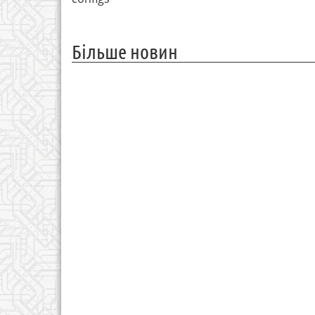
Більше новин