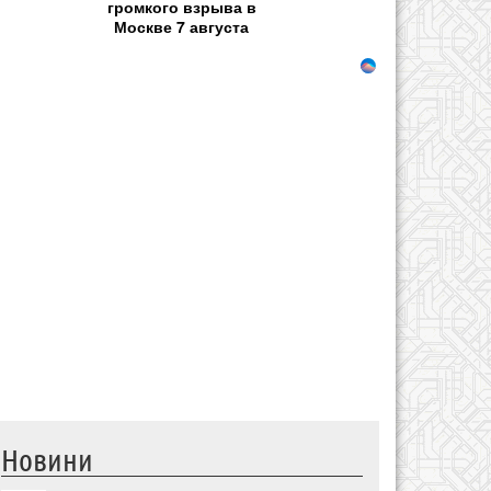
громкого взрыва в
Москве 7 августа
Новини