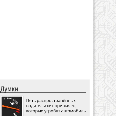
Думки
Пять распространённых
водительских привычек,
которые угробят автомобиль