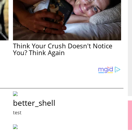
Think Your Crush Doesn't Notice
You? Think Again
better_shell
test