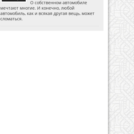
О собственном автомобиле
мечтают многие. И конечно, любой
автомобиль, как и всякая другая вещь, может
сломаться.