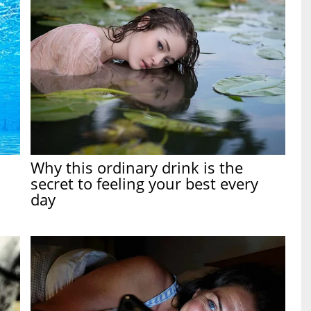
Why this ordinary drink is the
secret to feeling your best every
day