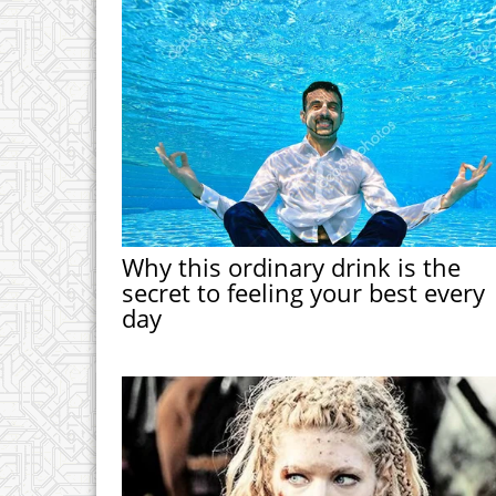
Why this ordinary drink is the
secret to feeling your best every
day