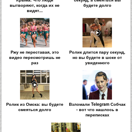
вытворяют, когда их не
будете долго
видят...
Ржу не переставая, это
Ролик длится пару секунд,
видео пересмотришь не
но вы будете в шоке от
раз
увиденного
Ролик из Омска: вы будете
Взломали Telegram Собчак
смеяться долго
- вот что нашлось в
переписках