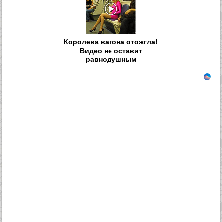
Королева вагона отожгла!
Видео не оставит
равнодушным