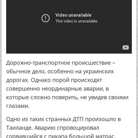
Дорожно-транспортное происшествие –
обычное дело, особенно на украинских
дорогах. Однако порой происходят
совершенно неординарные аварии, в
которые сложно поверить, не увидев своими
глазами.
Одно из таких странных ДТП произошло в
Таиланде. Аварию спровоцировал
сорвавшийся с пикапа большой матрас,