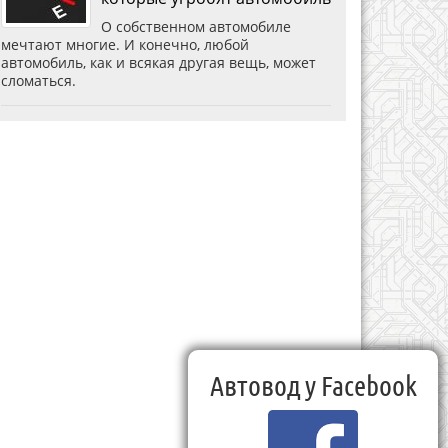
О собственном автомобиле
мечтают многие. И конечно, любой
автомобиль, как и всякая другая вещь, может
сломаться.
Автовод у Facebook