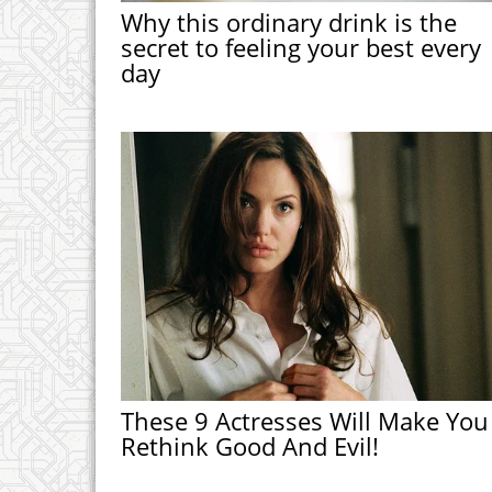
Why this ordinary drink is the
secret to feeling your best every
day
These 9 Actresses Will Make You
Rethink Good And Evil!