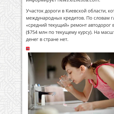
Участок дороги в Киевской области, ко
международных кредитов. По словам гл
«средний текущий» ремонт автодорог 
($754 млн по текущему курсу). На ма
денег в стране нет.