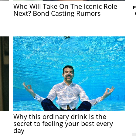
Who Will Take On The Iconic Role
Р
Next? Bond Casting Rumors
Why this ordinary drink is the
secret to feeling your best every
day