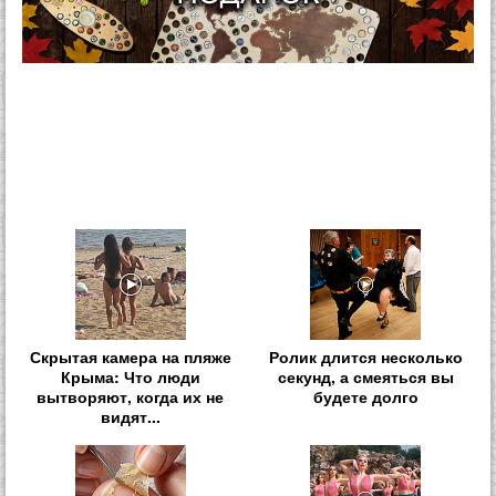
Скрытая камера на пляже
Ролик длится несколько
Крыма: Что люди
секунд, а смеяться вы
вытворяют, когда их не
будете долго
видят...