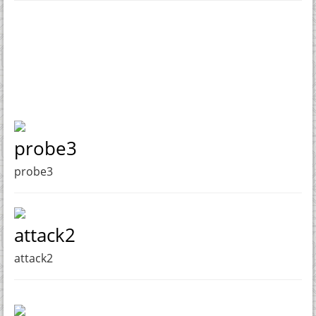
probe3
probe3
attack2
attack2