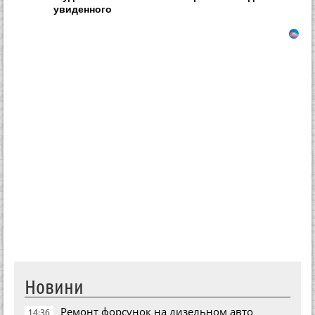
увиденного
Новини
Ремонт форсунок на дизельном авто
14:36