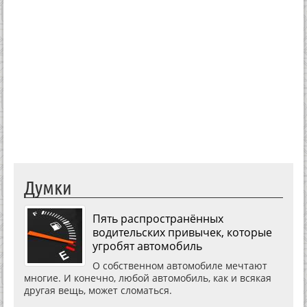
Думки
Пять распространённых
водительских привычек, которые
угробят автомобиль
О собственном автомобиле мечтают
многие. И конечно, любой автомобиль, как и всякая
другая вещь, может сломаться.