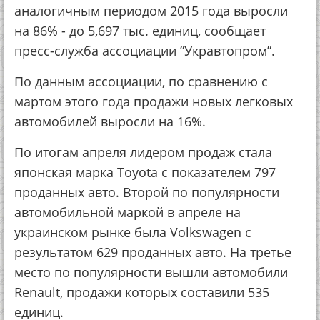
аналогичным периодом 2015 года выросли
на 86% - до 5,697 тыс. единиц, сообщает
пресс-служба ассоциации ”Укравтопром”.
По данным ассоциации, по сравнению с
мартом этого года продажи новых легковых
автомобилей выросли на 16%.
По итогам апреля лидером продаж стала
японская марка Toyota с показателем 797
проданных авто. Второй по популярности
автомобильной маркой в апреле на
украинском рынке была Volkswagen с
результатом 629 проданных авто. На третье
место по популярности вышли автомобили
Renault, продажи которых составили 535
единиц.