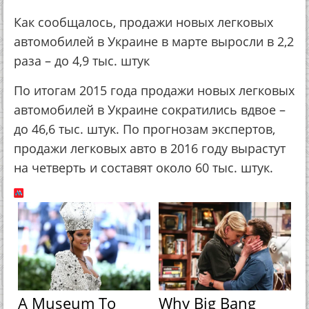
Как сообщалось, продажи новых легковых
автомобилей в Украине в марте выросли в 2,2
раза – до 4,9 тыс. штук
По итогам 2015 года продажи новых легковых
автомобилей в Украине сократились вдвое –
до 46,6 тыс. штук. По прогнозам экспертов,
продажи легковых авто в 2016 году вырастут
на четверть и составят около 60 тыс. штук.
A Museum To
Why Big Bang