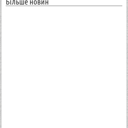
Більше новин