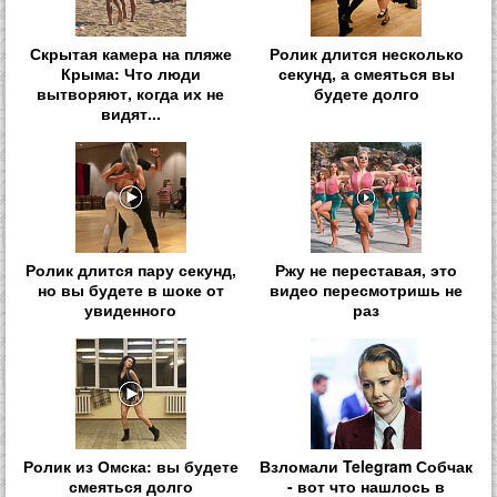
Скрытая камера на пляже
Ролик длится несколько
Крыма: Что люди
секунд, а смеяться вы
вытворяют, когда их не
будете долго
видят...
Ролик длится пару секунд,
Ржу не переставая, это
но вы будете в шоке от
видео пересмотришь не
увиденного
раз
Ролик из Омска: вы будете
Взломали Telegram Собчак
смеяться долго
- вот что нашлось в