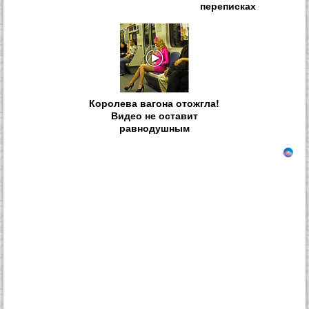
переписках
Королева вагона отожгла!
Видео не оставит
равнодушным