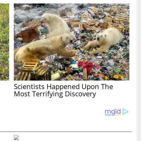
Scientists Happened Upon The
Most Terrifying Discovery