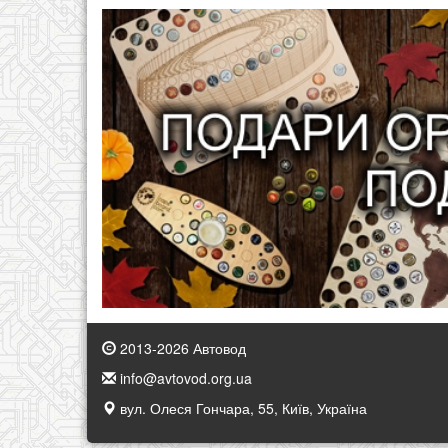
2013-2026 Автовод
info@avtovod.org.ua
вул. Олеся Гончара, 55, Київ, Україна