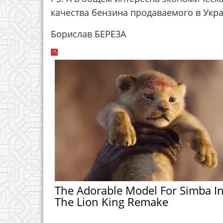
качества бензина продаваемого в Укра
Борислав БЕРЕЗА
The Adorable Model For Simba I
The Lion King Remake