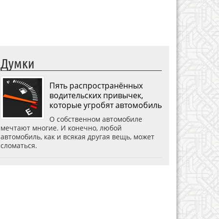
Думки
Пять распространённых
водительских привычек,
которые угробят автомобиль
О собственном автомобиле
мечтают многие. И конечно, любой
автомобиль, как и всякая другая вещь, может
сломаться.