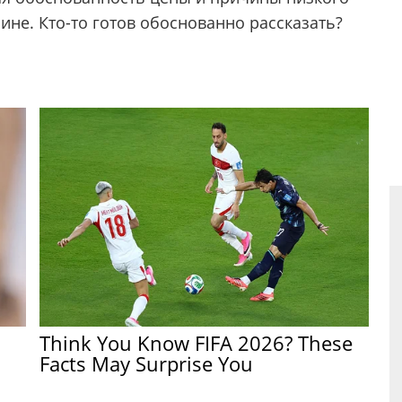
ине. Кто-то готов обоснованно рассказать?
n
Think You Know FIFA 2026? These
Facts May Surprise You