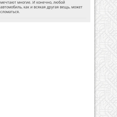
мечтают многие. И конечно, любой
автомобиль, как и всякая другая вещь, может
сломаться.