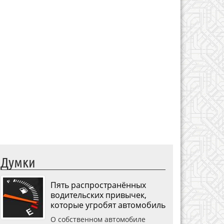
Думки
Пять распространённых
водительских привычек,
которые угробят автомобиль
О собственном автомобиле