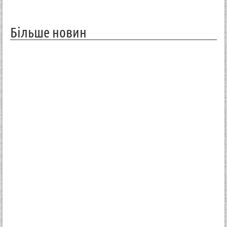
Більше новин