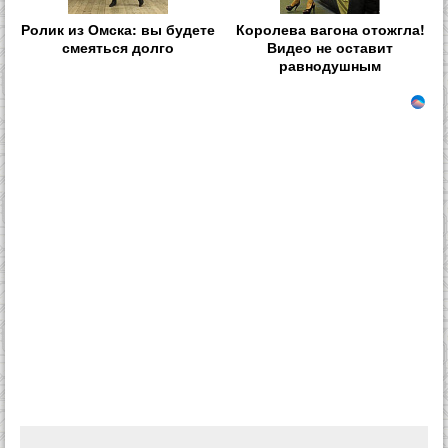
Ролик из Омска: вы будете
Королева вагона отожгла!
смеяться долго
Видео не оставит
равнодушным