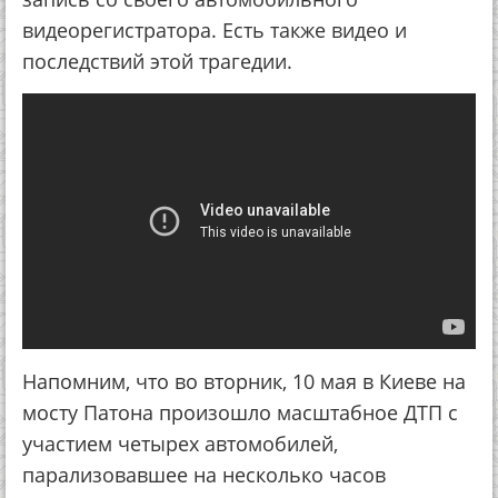
видеорегистратора. Есть также видео и
последствий этой трагедии.
Напомним, что во вторник, 10 мая в Киеве на
мосту Патона произошло масштабное ДТП с
участием четырех автомобилей,
парализовавшее на несколько часов