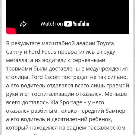
В результате масштабной аварии Toyota
Camry и Ford Focus превратились в груду
металла, а их водители с серьезными
травмами были доставлены в медучреждения
столицы. Ford Escort пострадал не так сильно,
а его водитель отделался всего лишь травмой
руки и от госпитализации отказался. Меньше
всего досталось Kia Sportage – у него
оказался разбитым только передний бампер,
а его водитель и десятилетний ребенок,
который находился на заднем пассажирском