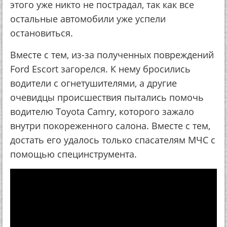
этого уже никто не пострадал, так как все
остальные автомобили уже успели
остановиться.
Вместе с тем, из-за полученных повреждений
Ford Escort загорелся. К нему бросились
водители с огнетушителями, а другие
очевидцы происшествия пытались помочь
водителю Toyota Camry, которого зажало
внутри покореженного салона. Вместе с тем,
достать его удалось только спасателям МЧС с
помощью специнструмента.