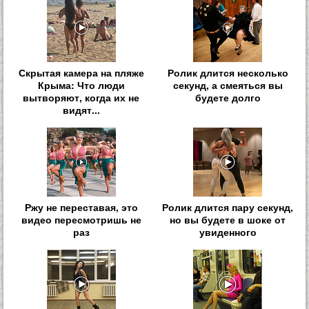
Скрытая камера на пляже
Ролик длится несколько
Крыма: Что люди
секунд, а смеяться вы
вытворяют, когда их не
будете долго
видят...
Ржу не переставая, это
Ролик длится пару секунд,
видео пересмотришь не
но вы будете в шоке от
раз
увиденного