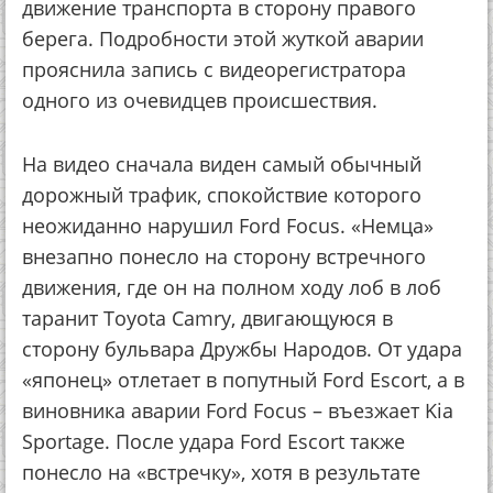
движение транспорта в сторону правого
берега. Подробности этой жуткой аварии
прояснила запись с видеорегистратора
одного из очевидцев происшествия.
На видео сначала виден самый обычный
дорожный трафик, спокойствие которого
неожиданно нарушил Ford Focus. «Немца»
внезапно понесло на сторону встречного
движения, где он на полном ходу лоб в лоб
таранит Toyota Camry, двигающуюся в
сторону бульвара Дружбы Народов. От удара
«японец» отлетает в попутный Ford Escort, а в
виновника аварии Ford Focus – въезжает Kia
Sportage. После удара Ford Escort также
понесло на «встречку», хотя в результате