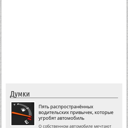
Думки
Пять распространённых
водительских привычек, которые
угробят автомобиль
О собственном автомобиле мечтают