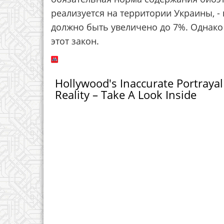
реализуется на территории Украины, - 
должно быть увеличено до 7%. Однако
этот закон.
Hollywood's Inaccurate Portrayal
Reality – Take A Look Inside