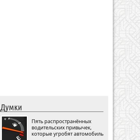
Думки
Пять распространённых
водительских привычек,
которые угробят автомобиль