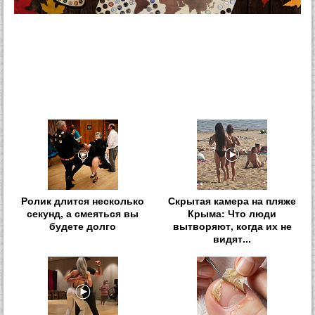
Ролик длится несколько
Скрытая камера на пляже
секунд, а смеяться вы
Крыма: Что люди
будете долго
вытворяют, когда их не
видят...