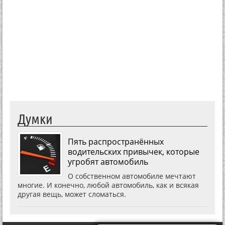
Думки
Пять распространённых
водительских привычек, которые
угробят автомобиль
О собственном автомобиле мечтают
многие. И конечно, любой автомобиль, как и всякая
другая вещь, может сломаться.