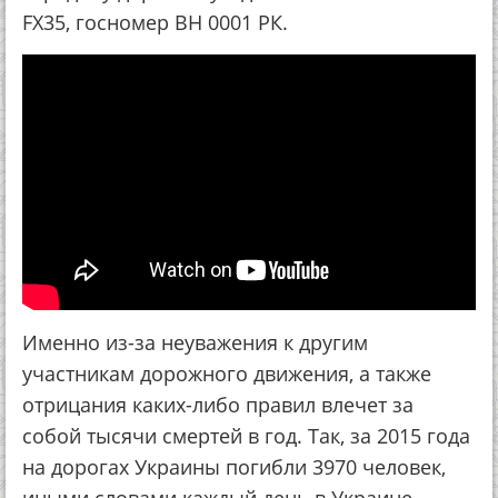
FX35, госномер ВН 0001 РК.
Именно из-за неуважения к другим
участникам дорожного движения, а также
отрицания каких-либо правил влечет за
собой тысячи смертей в год. Так, за 2015 года
на дорогах Украины погибли 3970 человек,
иными словами каждый день в Украине