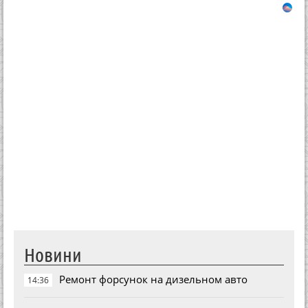
Новини
Ремонт форсунок на дизельном авто
14:36