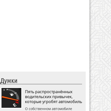
Думки
Пять распространённых
водительских привычек,
которые угробят автомобиль
О собственном автомобиле