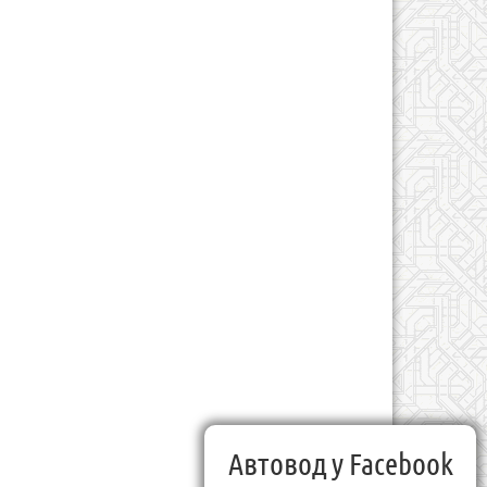
Автовод у Facebook