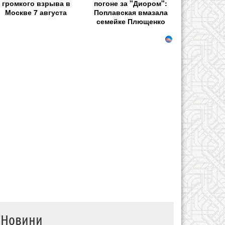
громкого взрыва в
погоне за "Диором":
Москве 7 августа
Поплавская вмазала
семейке Плющенко
Новини