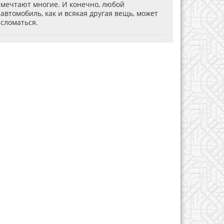
мечтают многие. И конечно, любой
автомобиль, как и всякая другая вещь, может
сломаться.