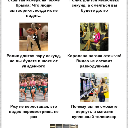
Крыма: Что люди
секунд, а смеяться вы
вытворяют, когда их не
будете долго
видят...
Ролик длится пару секунд,
Королева вагона отожгла!
но вы будете в шоке от
Видео не оставит
увиденного
равнодушным
Ржу не переставая, это
Почему вы не сможете
видео пересмотришь не
вернуть в магазин
раз
купленный телевизор