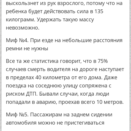
выскользнет из рук взрослого, потому что на
ребенка будет действовать сила в 135
килограмм. Удержать такую массу
невозможно.
Миф №4. При езде на небольшие расстояния
ремни не нужны
Все та же статистика говорит, что в 75%
случаев смерть водителя на дороге наступает
в пределах 40 километра от его дома. Даже
поездка на соседнюю улицу сопряжена с
риском ДТП. Бывали случаи, когда люди
попадали в аварию, проехав всего 10 метров.
Миф №5. Пассажирам на заднем сидении
автомобиля можно не пристегиваться