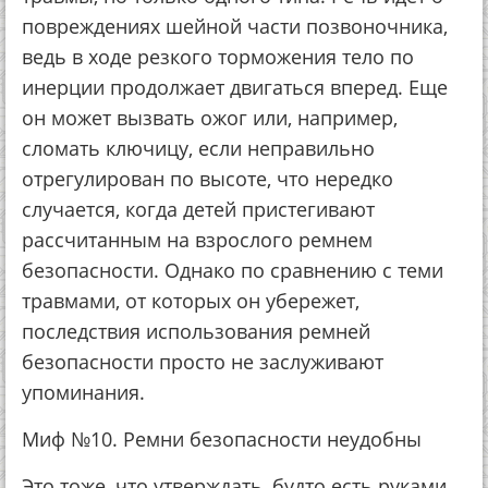
повреждениях шейной части позвоночника,
ведь в ходе резкого торможения тело по
инерции продолжает двигаться вперед. Еще
он может вызвать ожог или, например,
сломать ключицу, если неправильно
отрегулирован по высоте, что нередко
случается, когда детей пристегивают
рассчитанным на взрослого ремнем
безопасности. Однако по сравнению с теми
травмами, от которых он убережет,
последствия использования ремней
безопасности просто не заслуживают
упоминания.
Миф №10. Ремни безопасности неудобны
Это тоже, что утверждать, будто есть руками