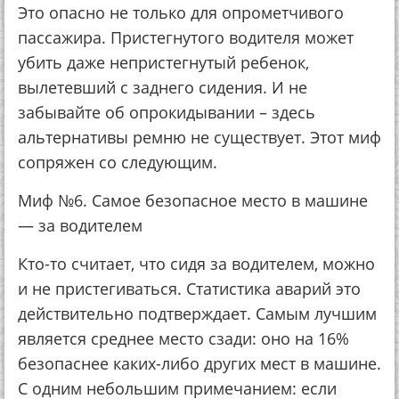
Это опасно не только для опрометчивого
пассажира. Пристегнутого водителя может
убить даже непристегнутый ребенок,
вылетевший с заднего сидения. И не
забывайте об опрокидывании – здесь
альтернативы ремню не существует. Этот миф
сопряжен со следующим.
Миф №6. Самое безопасное место в машине
— за водителем
Кто-то считает, что сидя за водителем, можно
и не пристегиваться. Статистика аварий это
действительно подтверждает. Самым лучшим
является среднее место сзади: оно на 16%
безопаснее каких-либо других мест в машине.
С одним небольшим примечанием: если