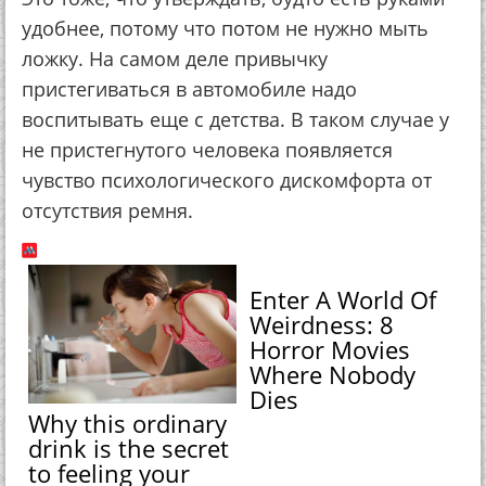
удобнее, потому что потом не нужно мыть
ложку. На самом деле привычку
пристегиваться в автомобиле надо
воспитывать еще с детства. В таком случае у
не пристегнутого человека появляется
чувство психологического дискомфорта от
отсутствия ремня.
Enter A World Of
Weirdness: 8
Horror Movies
Where Nobody
Dies
Why this ordinary
drink is the secret
to feeling your