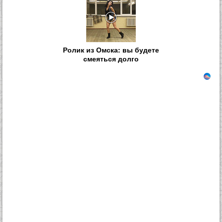
Ролик из Омска: вы будете
смеяться долго