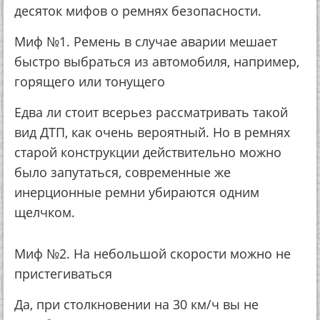
десяток мифов о ремнях безопасности.
Миф №1. Ремень в случае аварии мешает
быстро выбраться из автомобиля, например,
горящего или тонущего
Едва ли стоит всерьез рассматривать такой
вид ДТП, как очень вероятный. Но в ремнях
старой конструкции действительно можно
было запутаться, современные же
инерционные ремни убираются одним
щелчком.
Миф №2. На небольшой скорости можно не
пристегиваться
Да, при столкновении на 30 км/ч вы не