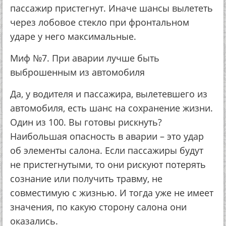
пассажир пристегнут. Иначе шансы вылететь
через лобовое стекло при фронтальном
ударе у него максимальные.
Миф №7. При аварии лучше быть
выброшенным из автомобиля
Да, у водителя и пассажира, вылетевшего из
автомобиля, есть шанс на сохранение жизни.
Один из 100. Вы готовы рискнуть?
Наибольшая опасность в аварии – это удар
об элементы салона. Если пассажиры будут
не пристегнутыми, то они рискуют потерять
сознание или получить травму, не
совместимую с жизнью. И тогда уже не имеет
значения, по какую сторону салона они
оказались.