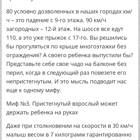
80 условно дозволенных в наших городах км/
ч – это падение с 9-го этажа. 90 км/ч
загородных – 12-й этаж. На шоссе все едут
110, а это уже прыжок с 17-го. Вы решились
бы прогуляться по крыше многоэтажки без
ограждения? А своего ребенка выпустили бы?
Представьте себе свое чадо на балконе без
перил, когда в следующий раз повезете его
непристегнутым. И это мысль подводит нас
еще к одному мифу.
Миф №3. Пристегнутый взрослый может
держать ребенка на руках
Даже при столкновении на скорости в 30 км/ч
малыш весом в 7 килограмм гарантированно