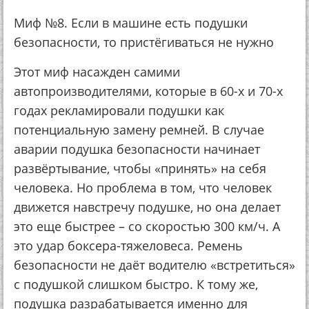
Миф №8. Если в машине есть подушки
безопасности, то пристёгиваться не нужно
Этот миф насажден самими
автопроизводителями, которые в 60-х и 70-х
годах рекламировали подушки как
потенциальную замену ремней. В случае
аварии подушка безопасности начинает
развёртывание, чтобы «принять» на себя
человека. Но проблема в том, что человек
движется навстречу подушке, но она делает
это еще быстрее – со скоростью 300 км/ч. А
это удар боксера-тяжеловеса. Ремень
безопасности не даёт водителю «встретиться»
с подушкой слишком быстро. К тому же,
подушка разрабатывается именно для