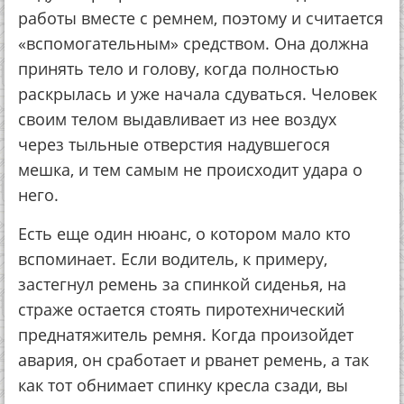
работы вместе с ремнем, поэтому и считается
«вспомогательным» средством. Она должна
принять тело и голову, когда полностью
раскрылась и уже начала сдуваться. Человек
своим телом выдавливает из нее воздух
через тыльные отверстия надувшегося
мешка, и тем самым не происходит удара о
него.
Есть еще один нюанс, о котором мало кто
вспоминает. Если водитель, к примеру,
застегнул ремень за спинкой сиденья, на
страже остается стоять пиротехнический
преднатяжитель ремня. Когда произойдет
авария, он сработает и рванет ремень, а так
как тот обнимает спинку кресла сзади, вы