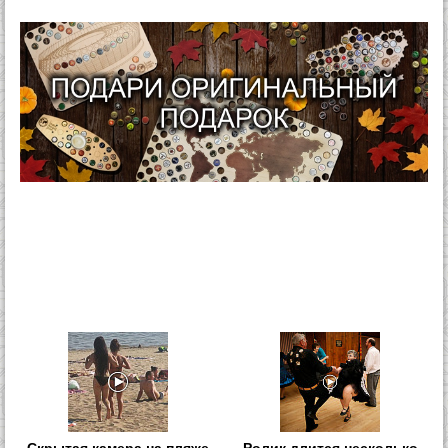
Скрытая камера на пляже
Ролик длится несколько