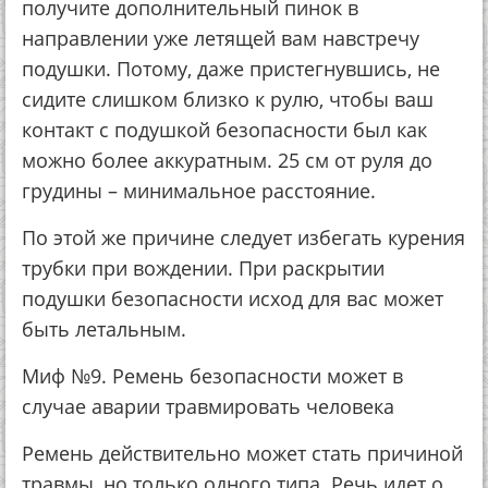
получите дополнительный пинок в
направлении уже летящей вам навстречу
подушки. Потому, даже пристегнувшись, не
сидите слишком близко к рулю, чтобы ваш
контакт с подушкой безопасности был как
можно более аккуратным. 25 см от руля до
грудины – минимальное расстояние.
По этой же причине следует избегать курения
трубки при вождении. При раскрытии
подушки безопасности исход для вас может
быть летальным.
Миф №9. Ремень безопасности может в
случае аварии травмировать человека
Ремень действительно может стать причиной
травмы, но только одного типа. Речь идет о