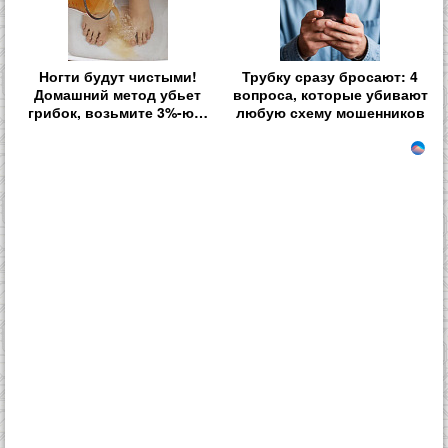
Ногти будут чистыми!
Трубку сразу бросают: 4
Домашний метод убьет
вопроса, которые убивают
грибок, возьмите 3%-ю…
любую схему мошенников