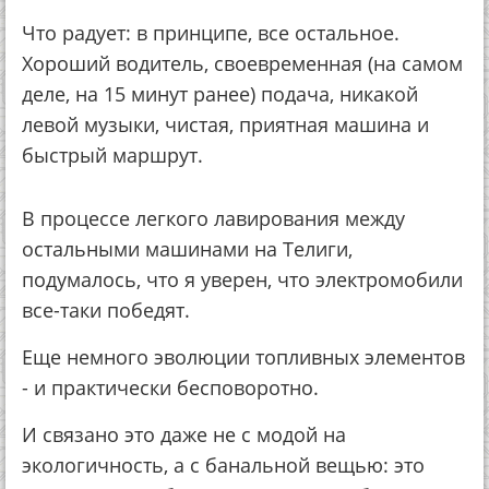
Что радует: в принципе, все остальное.
Хороший водитель, своевременная (на самом
деле, на 15 минут ранее) подача, никакой
левой музыки, чистая, приятная машина и
быстрый маршрут.
В процессе легкого лавирования между
остальными машинами на Телиги,
подумалось, что я уверен, что электромобили
все-таки победят.
Еще немного эволюции топливных элементов
- и практически бесповоротно.
И связано это даже не с модой на
экологичность, а с банальной вещью: это