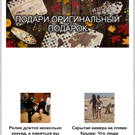
Ролик длится несколько
Скрытая камера на пляже
секунд, а смеяться вы
Крыма: Что люди