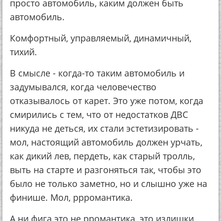
просто автомобиль, каким должен быть
автомобиль.
Комфортный, управляемый, динамичный,
тихий.
В смысле - когда-то таким автомобиль и
задумывался, когда человечество
отказывалось от карет. Это уже потом, когда
смирились с тем, что от недостатков ДВС
никуда не деться, их стали эстетизировать -
мол, настоящий автомобиль должен урчать,
как дикий лев, пердеть, как старый тролль,
выть на старте и разгоняться так, чтобы это
было не только заметно, но и слышно уже на
финише. Мол, ррромантика.
А ни фига это не рромантика, это излишки