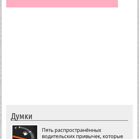
Думки
Пять распространённых
водительских привычек, которые