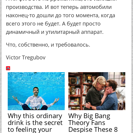
производства. И вот теперь автомобили
наконец-то дошли до того момента, когда
всего этого не будет. А будет просто
динамичный и утилитарный аппарат.
Что, собственно, и требовалось.
Victor Tregubov
Why this ordinary
Why Big Bang
drink is the secret
Theory Fans
to feeling your
Despise These 8