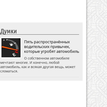
Думки
Пять распространённых
водительских привычек,
которые угробят автомобиль
О собственном автомобиле
мечтают многие. И конечно, любой
автомобиль, как и всякая другая вещь, может
сломаться.