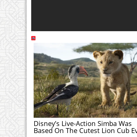
Disney’s Live-Action Simba Was
Based On The Cutest Lion Cub E