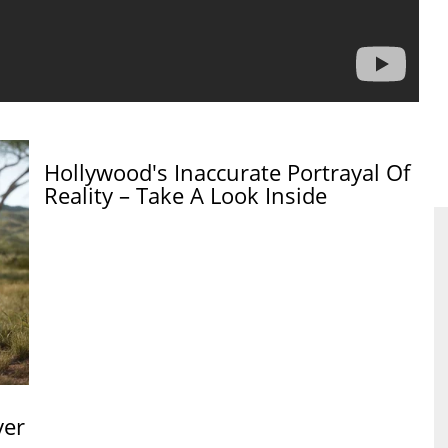
Hollywood's Inaccurate Portrayal Of
Reality – Take A Look Inside
ver