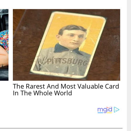
The Rarest And Most Valuable Card
In The Whole World