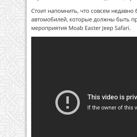
Стоит напомнить, что совсем недавно 
автомобилей, которые должны быть п
мероприятия Moab Easter Jeep Safari.