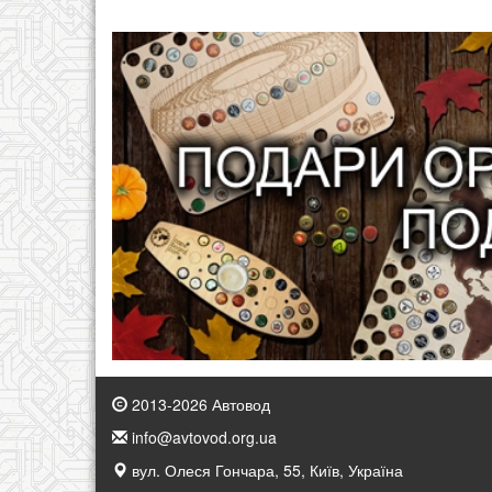
2013-2026 Автовод
info@avtovod.org.ua
вул. Олеся Гончара, 55, Київ, Україна